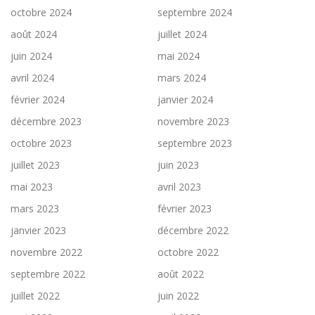
octobre 2024
septembre 2024
août 2024
juillet 2024
juin 2024
mai 2024
avril 2024
mars 2024
février 2024
janvier 2024
décembre 2023
novembre 2023
octobre 2023
septembre 2023
juillet 2023
juin 2023
mai 2023
avril 2023
mars 2023
février 2023
janvier 2023
décembre 2022
novembre 2022
octobre 2022
septembre 2022
août 2022
juillet 2022
juin 2022