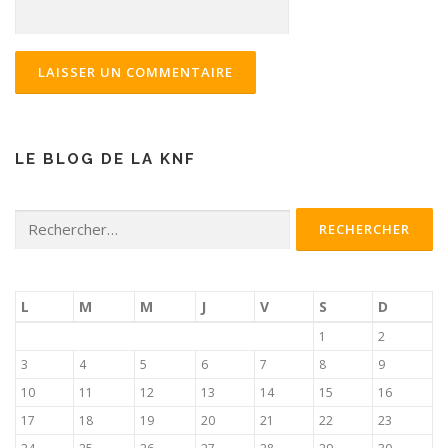
LE BLOG DE LA KNF
Rechercher :
L
M
M
J
V
S
D
1
2
3
4
5
6
7
8
9
10
11
12
13
14
15
16
17
18
19
20
21
22
23