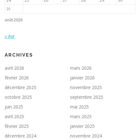
24
25
26
27
28
29
30
31
août 2026
« Avr
ARCHIVES
avril 2026
mars 2026
février 2026
janvier 2026
décembre 2025
novembre 2025
octobre 2025
septembre 2025
juin 2025
mai 2025
avril 2025
mars 2025
février 2025
janvier 2025
décembre 2024
novembre 2024