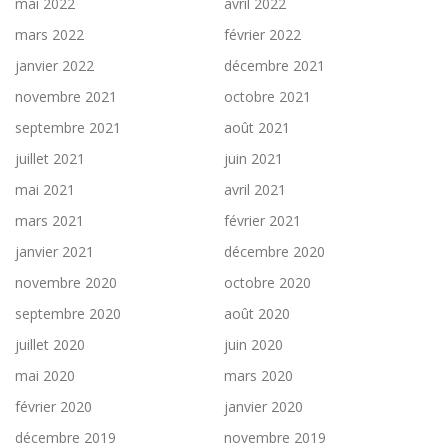
mai 2022
avril 2022
mars 2022
février 2022
janvier 2022
décembre 2021
novembre 2021
octobre 2021
septembre 2021
août 2021
juillet 2021
juin 2021
mai 2021
avril 2021
mars 2021
février 2021
janvier 2021
décembre 2020
novembre 2020
octobre 2020
septembre 2020
août 2020
juillet 2020
juin 2020
mai 2020
mars 2020
février 2020
janvier 2020
décembre 2019
novembre 2019