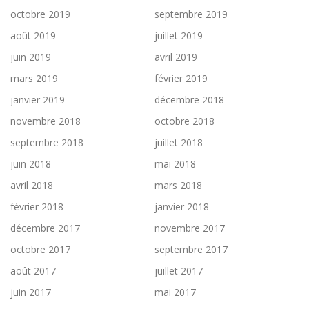
octobre 2019
septembre 2019
août 2019
juillet 2019
juin 2019
avril 2019
mars 2019
février 2019
janvier 2019
décembre 2018
novembre 2018
octobre 2018
septembre 2018
juillet 2018
juin 2018
mai 2018
avril 2018
mars 2018
février 2018
janvier 2018
décembre 2017
novembre 2017
octobre 2017
septembre 2017
août 2017
juillet 2017
juin 2017
mai 2017