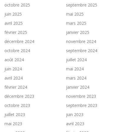
octobre 2025
septembre 2025
juin 2025
mai 2025
avril 2025
mars 2025
février 2025
janvier 2025
décembre 2024
novembre 2024
octobre 2024
septembre 2024
août 2024
juillet 2024
juin 2024
mai 2024
avril 2024
mars 2024
février 2024
janvier 2024
décembre 2023
novembre 2023
octobre 2023
septembre 2023
juillet 2023
juin 2023
mai 2023
avril 2023