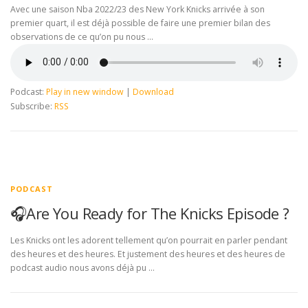
Avec une saison Nba 2022/23 des New York Knicks arrivée à son
premier quart, il est déjà possible de faire une premier bilan des
observations de ce qu’on pu nous …
Podcast:
Play in new window
|
Download
Subscribe:
RSS
PODCAST
🎧Are You Ready for The Knicks Episode ?
Les Knicks ont les adorent tellement qu’on pourrait en parler pendant
des heures et des heures. Et justement des heures et des heures de
podcast audio nous avons déjà pu …