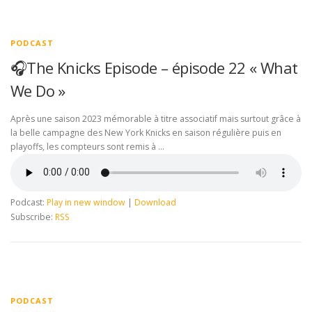
PODCAST
🎧The Knicks Episode – épisode 22 « What
We Do »
Après une saison 2023 mémorable à titre associatif mais surtout grâce à
la belle campagne des New York Knicks en saison régulière puis en
playoffs, les compteurs sont remis à …
Podcast:
Play in new window
|
Download
Subscribe:
RSS
PODCAST