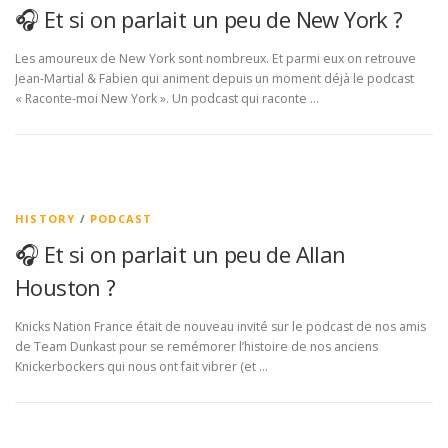
🎧 Et si on parlait un peu de New York ?
Les amoureux de New York sont nombreux. Et parmi eux on retrouve
Jean-Martial & Fabien qui animent depuis un moment déjà le podcast
« Raconte-moi New York ». Un podcast qui raconte …
HISTORY
/
PODCAST
🎧 Et si on parlait un peu de Allan
Houston ?
Knicks Nation France était de nouveau invité sur le podcast de nos amis
de Team Dunkast pour se remémorer l’histoire de nos anciens
Knickerbockers qui nous ont fait vibrer (et …