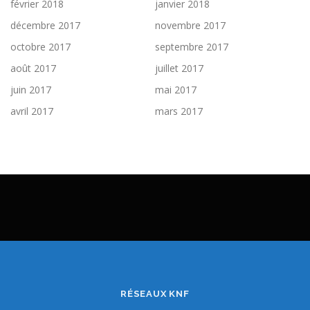
février 2018
janvier 2018
décembre 2017
novembre 2017
octobre 2017
septembre 2017
août 2017
juillet 2017
juin 2017
mai 2017
avril 2017
mars 2017
RÉSEAUX KNF