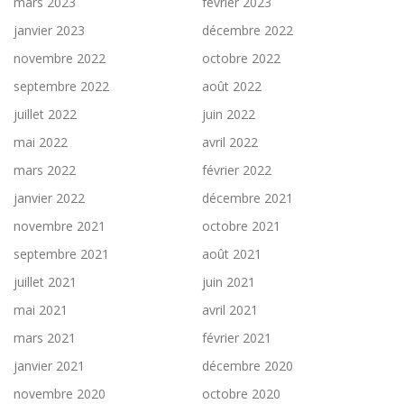
mars 2023
février 2023
janvier 2023
décembre 2022
novembre 2022
octobre 2022
septembre 2022
août 2022
juillet 2022
juin 2022
mai 2022
avril 2022
mars 2022
février 2022
janvier 2022
décembre 2021
novembre 2021
octobre 2021
septembre 2021
août 2021
juillet 2021
juin 2021
mai 2021
avril 2021
mars 2021
février 2021
janvier 2021
décembre 2020
novembre 2020
octobre 2020