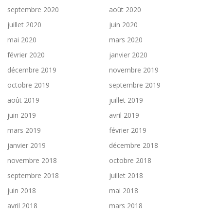
septembre 2020
août 2020
juillet 2020
juin 2020
mai 2020
mars 2020
février 2020
janvier 2020
décembre 2019
novembre 2019
octobre 2019
septembre 2019
août 2019
juillet 2019
juin 2019
avril 2019
mars 2019
février 2019
janvier 2019
décembre 2018
novembre 2018
octobre 2018
septembre 2018
juillet 2018
juin 2018
mai 2018
avril 2018
mars 2018