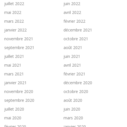
juillet 2022
juin 2022
mai 2022
avril 2022
mars 2022
février 2022
janvier 2022
décembre 2021
novembre 2021
octobre 2021
septembre 2021
août 2021
juillet 2021
juin 2021
mai 2021
avril 2021
mars 2021
février 2021
janvier 2021
décembre 2020
novembre 2020
octobre 2020
septembre 2020
août 2020
juillet 2020
juin 2020
mai 2020
mars 2020
février 2020
janvier 2020