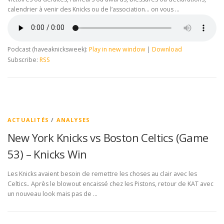
calendrier à venir des Knicks ou de l’association… on vous …
Podcast (haveaknicksweek):
Play in new window
|
Download
Subscribe:
RSS
ACTUALITÉS
/
ANALYSES
New York Knicks vs Boston Celtics (Game
53) – Knicks Win
Les Knicks avaient besoin de remettre les choses au clair avec les
Celtics.. Après le blowout encaissé chez les Pistons, retour de KAT avec
un nouveau look mais pas de …