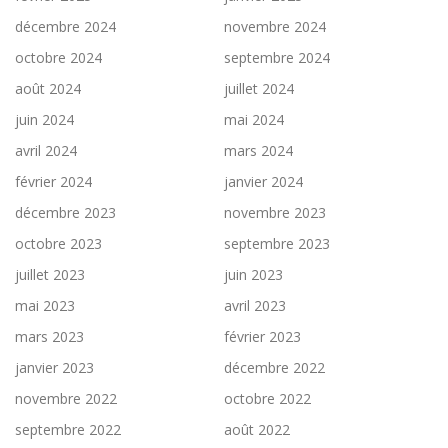
décembre 2024
novembre 2024
octobre 2024
septembre 2024
août 2024
juillet 2024
juin 2024
mai 2024
avril 2024
mars 2024
février 2024
janvier 2024
décembre 2023
novembre 2023
octobre 2023
septembre 2023
juillet 2023
juin 2023
mai 2023
avril 2023
mars 2023
février 2023
janvier 2023
décembre 2022
novembre 2022
octobre 2022
septembre 2022
août 2022