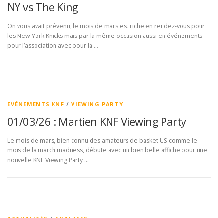
NY vs The King
On vous avait prévenu, le mois de mars est riche en rendez-vous pour
les New York Knicks mais par la même occasion aussi en événements
pour l’association avec pour la …
EVÉNEMENTS KNF
/
VIEWING PARTY
01/03/26 : Martien KNF Viewing Party
Le mois de mars, bien connu des amateurs de basket US comme le
mois de la march madness, débute avec un bien belle affiche pour une
nouvelle KNF Viewing Party …