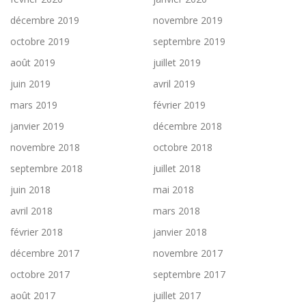
décembre 2019
novembre 2019
octobre 2019
septembre 2019
août 2019
juillet 2019
juin 2019
avril 2019
mars 2019
février 2019
janvier 2019
décembre 2018
novembre 2018
octobre 2018
septembre 2018
juillet 2018
juin 2018
mai 2018
avril 2018
mars 2018
février 2018
janvier 2018
décembre 2017
novembre 2017
octobre 2017
septembre 2017
août 2017
juillet 2017