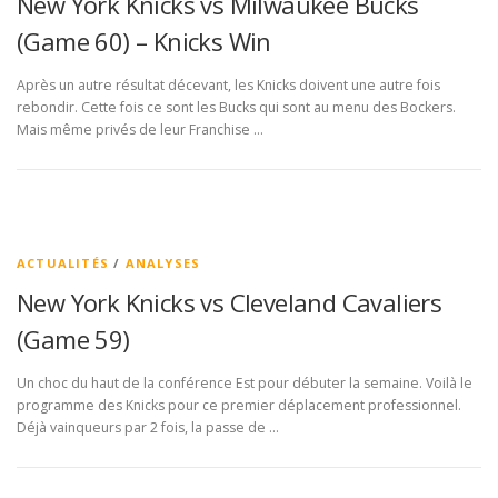
New York Knicks vs Milwaukee Bucks
(Game 60) – Knicks Win
Après un autre résultat décevant, les Knicks doivent une autre fois
rebondir. Cette fois ce sont les Bucks qui sont au menu des Bockers.
Mais même privés de leur Franchise …
ACTUALITÉS
/
ANALYSES
New York Knicks vs Cleveland Cavaliers
(Game 59)
Un choc du haut de la conférence Est pour débuter la semaine. Voilà le
programme des Knicks pour ce premier déplacement professionnel.
Déjà vainqueurs par 2 fois, la passe de …