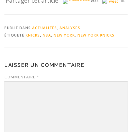
Partager cet article
8000
6k
PUBLIÉ DANS
ACTUALITÉS
,
ANALYSES
ÉTIQUETÉ
KNICKS
,
NBA
,
NEW YORK
,
NEW YORK KNICKS
LAISSER UN COMMENTAIRE
COMMENTAIRE
*