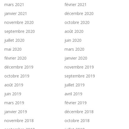
mars 2021
février 2021
janvier 2021
décembre 2020
novembre 2020
octobre 2020
septembre 2020
août 2020
juillet 2020
juin 2020
mai 2020
mars 2020
février 2020
janvier 2020
décembre 2019
novembre 2019
octobre 2019
septembre 2019
août 2019
juillet 2019
juin 2019
avril 2019
mars 2019
février 2019
janvier 2019
décembre 2018
novembre 2018
octobre 2018