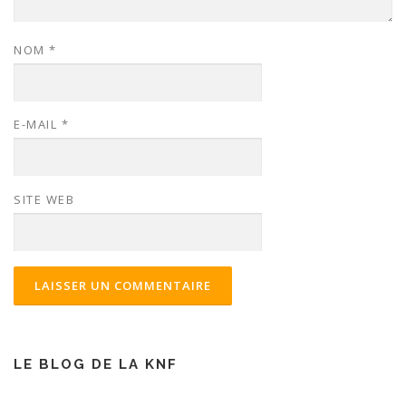
NOM
*
E-MAIL
*
SITE WEB
LE BLOG DE LA KNF