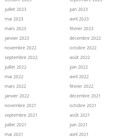
juillet 2023
juin 2023
mai 2023
avril 2023
mars 2023
février 2023
janvier 2023
décembre 2022
novembre 2022
octobre 2022
septembre 2022
août 2022
juillet 2022
juin 2022
mai 2022
avril 2022
mars 2022
février 2022
janvier 2022
décembre 2021
novembre 2021
octobre 2021
septembre 2021
août 2021
juillet 2021
juin 2021
mai 2021
avril 2021