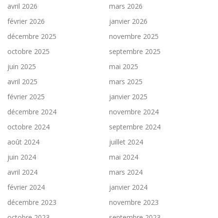
avril 2026
mars 2026
février 2026
janvier 2026
décembre 2025
novembre 2025
octobre 2025
septembre 2025
juin 2025
mai 2025
avril 2025
mars 2025
février 2025
janvier 2025
décembre 2024
novembre 2024
octobre 2024
septembre 2024
août 2024
juillet 2024
juin 2024
mai 2024
avril 2024
mars 2024
février 2024
janvier 2024
décembre 2023
novembre 2023
octobre 2023
septembre 2023