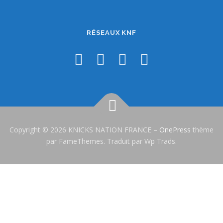
RÉSEAUX KNF
Copyright © 2026 KNICKS NATION FRANCE
–
OnePress
thème
par FameThemes. Traduit par Wp Trads.