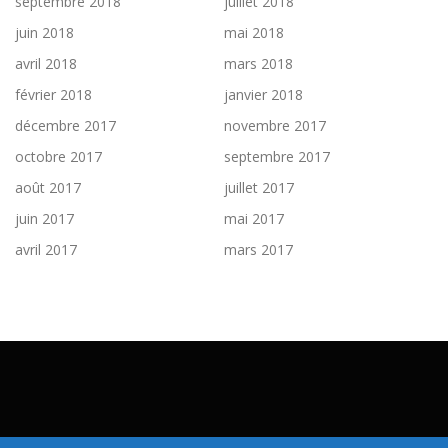
septembre 2018
juillet 2018
juin 2018
mai 2018
avril 2018
mars 2018
février 2018
janvier 2018
décembre 2017
novembre 2017
octobre 2017
septembre 2017
août 2017
juillet 2017
juin 2017
mai 2017
avril 2017
mars 2017