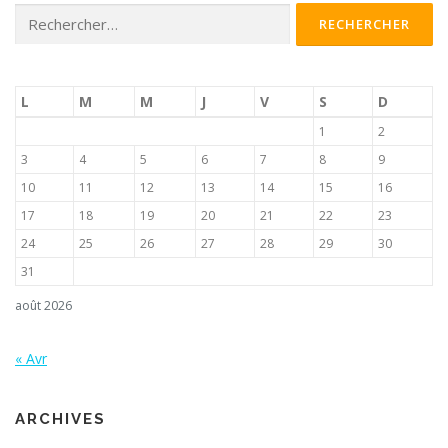
Rechercher :
L
M
M
J
V
S
D
1
2
3
4
5
6
7
8
9
10
11
12
13
14
15
16
17
18
19
20
21
22
23
24
25
26
27
28
29
30
31
août 2026
« Avr
ARCHIVES