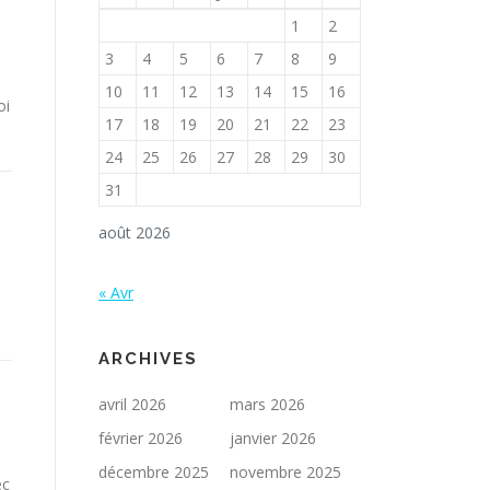
1
2
3
4
5
6
7
8
9
10
11
12
13
14
15
16
oi
17
18
19
20
21
22
23
24
25
26
27
28
29
30
31
août 2026
« Avr
ARCHIVES
avril 2026
mars 2026
février 2026
janvier 2026
décembre 2025
novembre 2025
ec