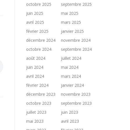
octobre 2025
septembre 2025
juin 2025
mai 2025
avril 2025
mars 2025
février 2025
janvier 2025
décembre 2024
novembre 2024
octobre 2024
septembre 2024
août 2024
juillet 2024
juin 2024
mai 2024
avril 2024
mars 2024
février 2024
janvier 2024
décembre 2023
novembre 2023
octobre 2023
septembre 2023
juillet 2023
juin 2023
mai 2023
avril 2023