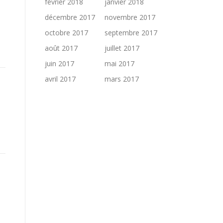
février 2018
janvier 2018
décembre 2017
novembre 2017
octobre 2017
septembre 2017
août 2017
juillet 2017
juin 2017
mai 2017
avril 2017
mars 2017