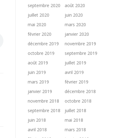
septembre 2020
août 2020
juillet 2020
juin 2020
mai 2020
mars 2020
février 2020
janvier 2020
décembre 2019
novembre 2019
octobre 2019
septembre 2019
août 2019
juillet 2019
juin 2019
avril 2019
mars 2019
février 2019
janvier 2019
décembre 2018
novembre 2018
octobre 2018
septembre 2018
juillet 2018
juin 2018
mai 2018
avril 2018
mars 2018