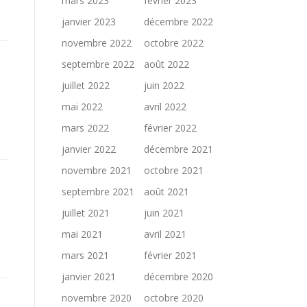
mars 2023
février 2023
janvier 2023
décembre 2022
novembre 2022
octobre 2022
septembre 2022
août 2022
juillet 2022
juin 2022
mai 2022
avril 2022
mars 2022
février 2022
janvier 2022
décembre 2021
novembre 2021
octobre 2021
septembre 2021
août 2021
juillet 2021
juin 2021
mai 2021
avril 2021
mars 2021
février 2021
janvier 2021
décembre 2020
novembre 2020
octobre 2020