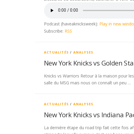
Podcast (haveaknicksweek):
Play in new wind
Subscribe:
RSS
ACTUALITÉS
/
ANALYSES
New York Knicks vs Golden Sta
Knicks vs Warriors Retour à la maison pour les
salle du MSG mais nous on connaît un peu …
ACTUALITÉS
/
ANALYSES
New York Knicks vs Indiana Pa
La dernière étape du road trip fait cette fois 