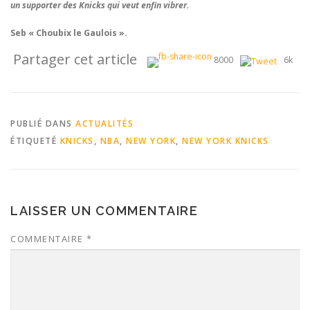
un supporter des Knicks qui veut enfin vibrer.
Seb « Choubix le Gaulois ».
Partager cet article
8000
6k
PUBLIÉ DANS
ACTUALITÉS
ÉTIQUETÉ
KNICKS
,
NBA
,
NEW YORK
,
NEW YORK KNICKS
LAISSER UN COMMENTAIRE
COMMENTAIRE
*