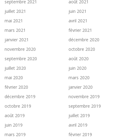
septembre 2021
août 2021
juillet 2021
juin 2021
mai 2021
avril 2021
mars 2021
février 2021
janvier 2021
décembre 2020
novembre 2020
octobre 2020
septembre 2020
août 2020
juillet 2020
juin 2020
mai 2020
mars 2020
février 2020
janvier 2020
décembre 2019
novembre 2019
octobre 2019
septembre 2019
août 2019
juillet 2019
juin 2019
avril 2019
mars 2019
février 2019