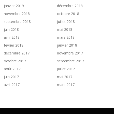
janvier 2019
décembre 2018
novembre 2018
octobre 2018
septembre 2018
juillet 2018
juin 2018
mai 2018
avril 2018
mars 2018
février 2018
janvier 2018
décembre 2017
novembre 2017
octobre 2017
septembre 2017
août 2017
juillet 2017
juin 2017
mai 2017
avril 2017
mars 2017