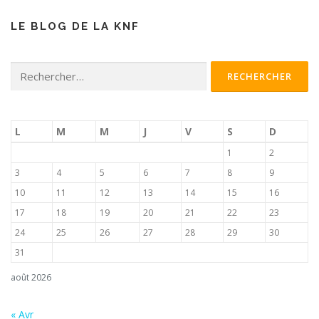
LE BLOG DE LA KNF
Rechercher :
L
M
M
J
V
S
D
1
2
3
4
5
6
7
8
9
10
11
12
13
14
15
16
17
18
19
20
21
22
23
24
25
26
27
28
29
30
31
août 2026
« Avr