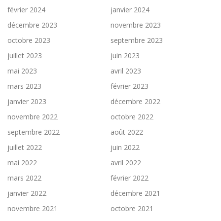
février 2024
janvier 2024
décembre 2023
novembre 2023
octobre 2023
septembre 2023
juillet 2023
juin 2023
mai 2023
avril 2023
mars 2023
février 2023
janvier 2023
décembre 2022
novembre 2022
octobre 2022
septembre 2022
août 2022
juillet 2022
juin 2022
mai 2022
avril 2022
mars 2022
février 2022
janvier 2022
décembre 2021
novembre 2021
octobre 2021