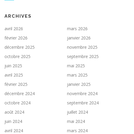
ARCHIVES
avril 2026
mars 2026
février 2026
janvier 2026
décembre 2025
novembre 2025
octobre 2025
septembre 2025
juin 2025
mai 2025
avril 2025
mars 2025
février 2025
janvier 2025
décembre 2024
novembre 2024
octobre 2024
septembre 2024
août 2024
juillet 2024
juin 2024
mai 2024
avril 2024
mars 2024