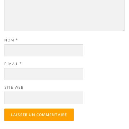
NOM
*
E-MAIL
*
SITE WEB