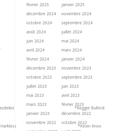
février 2025
janvier 2025
décembre 2024
novembre 2024
octobre 2024
septembre 2024
août 2024
juillet 2024
juin 2024
mai 2024
e
avril 2024
mars 2024
février 2024
janvier 2024
décembre 2023
novembre 2023
octobre 2023
septembre 2023
juillet 2023
juin 2023
mai 2023
avril 2023
mars 2023
février 2023
azdeikis
*Reggie Bullock
janvier 2023
décembre 2022
novembre 2022
octobre 2022
Harkless
*Kevin Knox