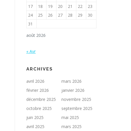
17
18
19
20
21
22
23
24
25
26
27
28
29
30
31
août 2026
« Avr
ARCHIVES
avril 2026
mars 2026
février 2026
janvier 2026
décembre 2025
novembre 2025
octobre 2025
septembre 2025
juin 2025
mai 2025
avril 2025
mars 2025