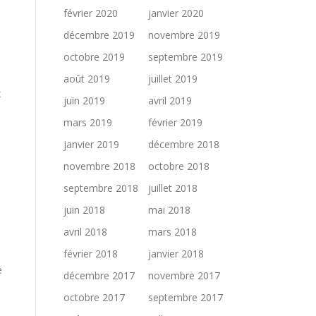
février 2020
janvier 2020
décembre 2019
novembre 2019
octobre 2019
septembre 2019
août 2019
juillet 2019
x
juin 2019
avril 2019
mars 2019
février 2019
janvier 2019
décembre 2018
novembre 2018
octobre 2018
septembre 2018
juillet 2018
juin 2018
mai 2018
avril 2018
mars 2018
février 2018
janvier 2018
e
décembre 2017
novembre 2017
octobre 2017
septembre 2017