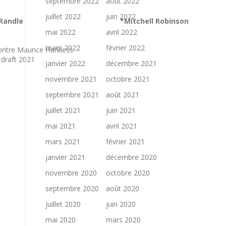
septembre 2022
août 2022
juillet 2022
juin 2022
 Randle
*Mitchell Robinson
mai 2022
avril 2022
mars 2022
février 2022
ontre Maurice Harkless
 draft 2021
janvier 2022
décembre 2021
novembre 2021
octobre 2021
septembre 2021
août 2021
juillet 2021
juin 2021
mai 2021
avril 2021
mars 2021
février 2021
janvier 2021
décembre 2020
novembre 2020
octobre 2020
septembre 2020
août 2020
juillet 2020
juin 2020
mai 2020
mars 2020