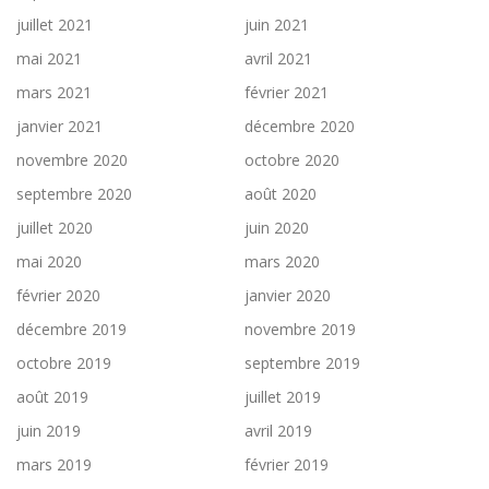
juillet 2021
juin 2021
mai 2021
avril 2021
mars 2021
février 2021
janvier 2021
décembre 2020
novembre 2020
octobre 2020
septembre 2020
août 2020
juillet 2020
juin 2020
mai 2020
mars 2020
février 2020
janvier 2020
décembre 2019
novembre 2019
octobre 2019
septembre 2019
août 2019
juillet 2019
juin 2019
avril 2019
mars 2019
février 2019