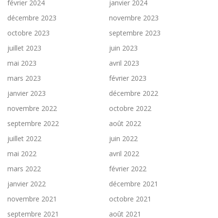
février 2024
janvier 2024
décembre 2023
novembre 2023
octobre 2023
septembre 2023
juillet 2023
juin 2023
mai 2023
avril 2023
mars 2023
février 2023
janvier 2023
décembre 2022
novembre 2022
octobre 2022
septembre 2022
août 2022
juillet 2022
juin 2022
mai 2022
avril 2022
mars 2022
février 2022
janvier 2022
décembre 2021
novembre 2021
octobre 2021
septembre 2021
août 2021