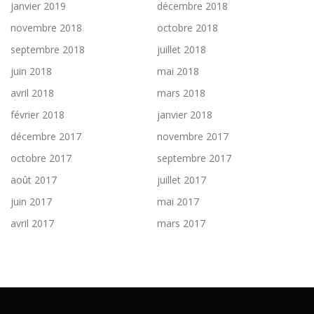
janvier 2019
décembre 2018
novembre 2018
octobre 2018
septembre 2018
juillet 2018
juin 2018
mai 2018
avril 2018
mars 2018
février 2018
janvier 2018
décembre 2017
novembre 2017
octobre 2017
septembre 2017
août 2017
juillet 2017
juin 2017
mai 2017
avril 2017
mars 2017