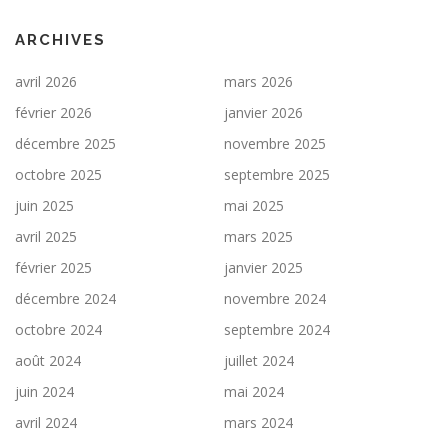
ARCHIVES
avril 2026
mars 2026
février 2026
janvier 2026
décembre 2025
novembre 2025
octobre 2025
septembre 2025
juin 2025
mai 2025
avril 2025
mars 2025
février 2025
janvier 2025
décembre 2024
novembre 2024
octobre 2024
septembre 2024
août 2024
juillet 2024
juin 2024
mai 2024
avril 2024
mars 2024