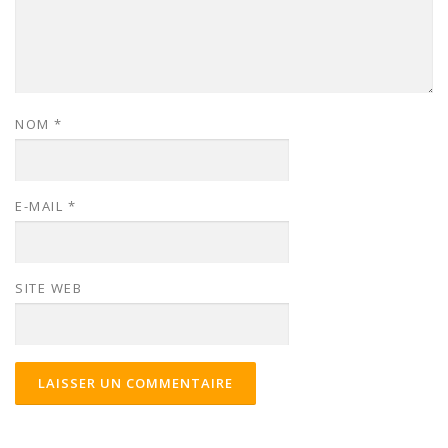
NOM
*
E-MAIL
*
SITE WEB