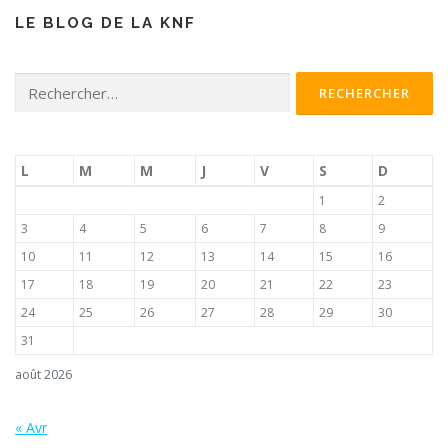
LE BLOG DE LA KNF
Rechercher :
L
M
M
J
V
S
D
1
2
3
4
5
6
7
8
9
10
11
12
13
14
15
16
17
18
19
20
21
22
23
24
25
26
27
28
29
30
31
août 2026
« Avr