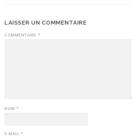
LAISSER UN COMMENTAIRE
COMMENTAIRE
*
NOM
*
E-MAIL
*