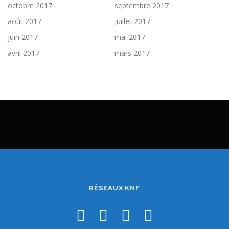
octobre 2017
septembre 2017
août 2017
juillet 2017
juin 2017
mai 2017
avril 2017
mars 2017
RÉSEAUX KNF