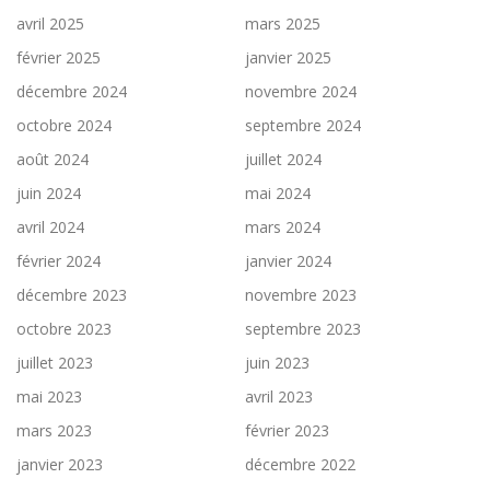
avril 2025
mars 2025
février 2025
janvier 2025
décembre 2024
novembre 2024
octobre 2024
septembre 2024
août 2024
juillet 2024
juin 2024
mai 2024
avril 2024
mars 2024
février 2024
janvier 2024
décembre 2023
novembre 2023
octobre 2023
septembre 2023
juillet 2023
juin 2023
mai 2023
avril 2023
mars 2023
février 2023
janvier 2023
décembre 2022