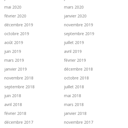
mai 2020
mars 2020
février 2020
janvier 2020
décembre 2019
novembre 2019
octobre 2019
septembre 2019
août 2019
juillet 2019
juin 2019
avril 2019
mars 2019
février 2019
janvier 2019
décembre 2018
novembre 2018
octobre 2018
septembre 2018
juillet 2018
juin 2018
mai 2018
avril 2018
mars 2018
février 2018
janvier 2018
décembre 2017
novembre 2017