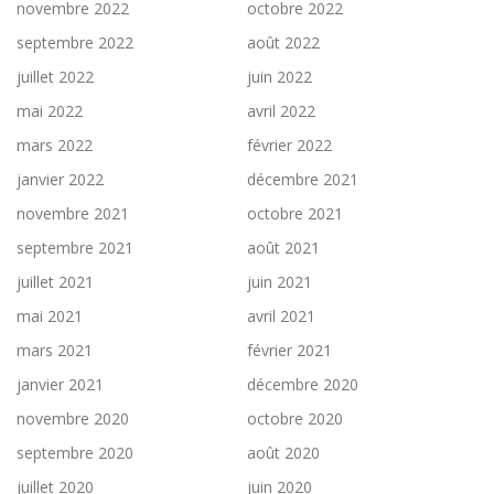
novembre 2022
octobre 2022
septembre 2022
août 2022
juillet 2022
juin 2022
mai 2022
avril 2022
mars 2022
février 2022
janvier 2022
décembre 2021
novembre 2021
octobre 2021
septembre 2021
août 2021
juillet 2021
juin 2021
mai 2021
avril 2021
mars 2021
février 2021
janvier 2021
décembre 2020
novembre 2020
octobre 2020
septembre 2020
août 2020
juillet 2020
juin 2020