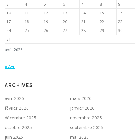
3
4
5
6
7
8
9
10
11
12
13
14
15
16
17
18
19
20
21
22
23
24
25
26
27
28
29
30
31
août 2026
« Avr
ARCHIVES
avril 2026
mars 2026
février 2026
janvier 2026
décembre 2025
novembre 2025
octobre 2025
septembre 2025
juin 2025
mai 2025