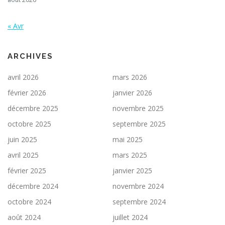
« Avr
ARCHIVES
avril 2026
mars 2026
février 2026
janvier 2026
décembre 2025
novembre 2025
octobre 2025
septembre 2025
juin 2025
mai 2025
avril 2025
mars 2025
février 2025
janvier 2025
décembre 2024
novembre 2024
octobre 2024
septembre 2024
août 2024
juillet 2024