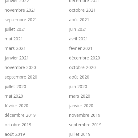
janvier 2022
décembre 2021
novembre 2021
octobre 2021
septembre 2021
août 2021
juillet 2021
juin 2021
mai 2021
avril 2021
mars 2021
février 2021
janvier 2021
décembre 2020
novembre 2020
octobre 2020
septembre 2020
août 2020
juillet 2020
juin 2020
mai 2020
mars 2020
février 2020
janvier 2020
décembre 2019
novembre 2019
octobre 2019
septembre 2019
août 2019
juillet 2019