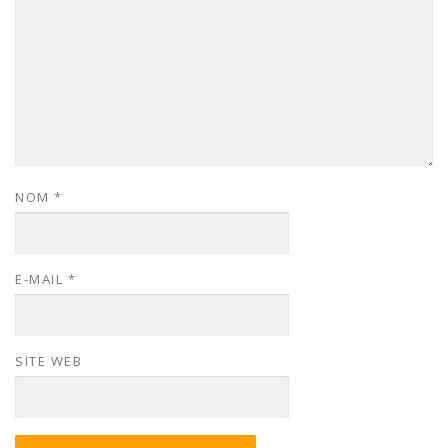
NOM
*
E-MAIL
*
SITE WEB