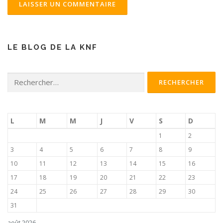
LE BLOG DE LA KNF
Rechercher :
L
M
M
J
V
S
D
1
2
3
4
5
6
7
8
9
10
11
12
13
14
15
16
17
18
19
20
21
22
23
24
25
26
27
28
29
30
31
août 2026