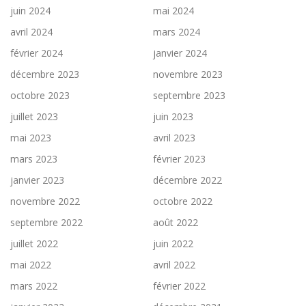
juin 2024
mai 2024
avril 2024
mars 2024
février 2024
janvier 2024
décembre 2023
novembre 2023
octobre 2023
septembre 2023
juillet 2023
juin 2023
mai 2023
avril 2023
mars 2023
février 2023
janvier 2023
décembre 2022
novembre 2022
octobre 2022
septembre 2022
août 2022
juillet 2022
juin 2022
mai 2022
avril 2022
mars 2022
février 2022