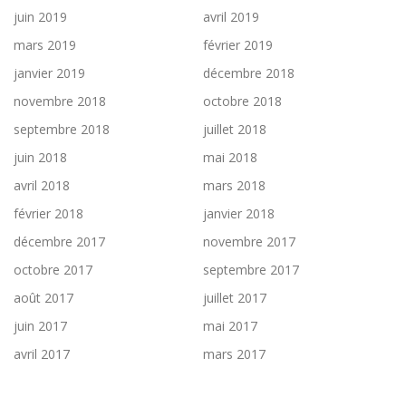
juin 2019
avril 2019
mars 2019
février 2019
janvier 2019
décembre 2018
novembre 2018
octobre 2018
septembre 2018
juillet 2018
juin 2018
mai 2018
avril 2018
mars 2018
février 2018
janvier 2018
décembre 2017
novembre 2017
octobre 2017
septembre 2017
août 2017
juillet 2017
juin 2017
mai 2017
avril 2017
mars 2017