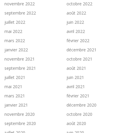
novembre 2022
octobre 2022
septembre 2022
août 2022
juillet 2022
juin 2022
mai 2022
avril 2022
mars 2022
février 2022
janvier 2022
décembre 2021
novembre 2021
octobre 2021
septembre 2021
août 2021
juillet 2021
juin 2021
mai 2021
avril 2021
mars 2021
février 2021
janvier 2021
décembre 2020
novembre 2020
octobre 2020
septembre 2020
août 2020
juillet 2020
juin 2020