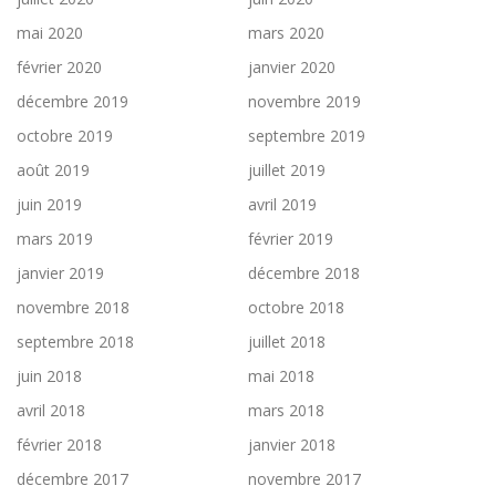
mai 2020
mars 2020
février 2020
janvier 2020
décembre 2019
novembre 2019
octobre 2019
septembre 2019
août 2019
juillet 2019
juin 2019
avril 2019
mars 2019
février 2019
janvier 2019
décembre 2018
novembre 2018
octobre 2018
septembre 2018
juillet 2018
juin 2018
mai 2018
avril 2018
mars 2018
février 2018
janvier 2018
décembre 2017
novembre 2017