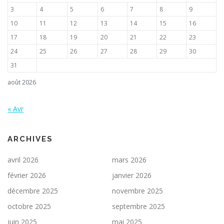
3
4
5
6
7
8
9
10
11
12
13
14
15
16
17
18
19
20
21
22
23
24
25
26
27
28
29
30
31
août 2026
« Avr
ARCHIVES
avril 2026
mars 2026
février 2026
janvier 2026
décembre 2025
novembre 2025
octobre 2025
septembre 2025
juin 2025
mai 2025