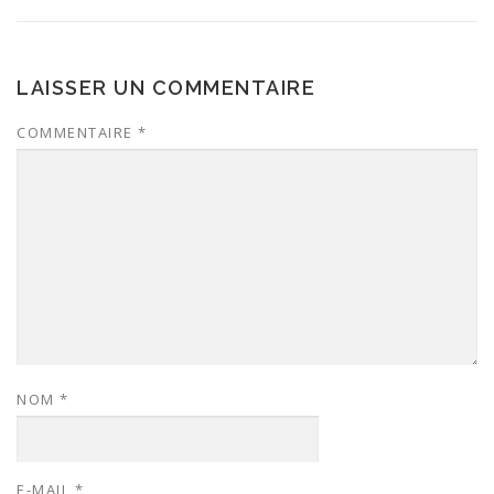
LAISSER UN COMMENTAIRE
COMMENTAIRE
*
NOM
*
E-MAIL
*