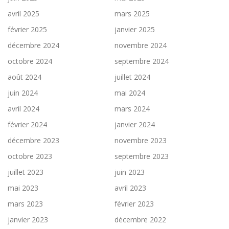
avril 2025
mars 2025
février 2025
janvier 2025
décembre 2024
novembre 2024
octobre 2024
septembre 2024
août 2024
juillet 2024
juin 2024
mai 2024
avril 2024
mars 2024
février 2024
janvier 2024
décembre 2023
novembre 2023
octobre 2023
septembre 2023
juillet 2023
juin 2023
mai 2023
avril 2023
mars 2023
février 2023
janvier 2023
décembre 2022