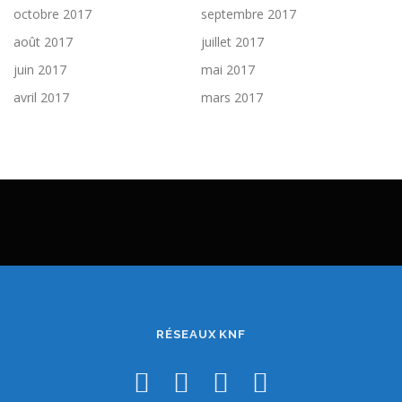
octobre 2017
septembre 2017
août 2017
juillet 2017
juin 2017
mai 2017
avril 2017
mars 2017
RÉSEAUX KNF