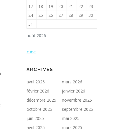
17
18
19
20
21
22
23
24
25
26
27
28
29
30
31
août 2026
« Avr
ARCHIVES
à
avril 2026
mars 2026
février 2026
janvier 2026
décembre 2025
novembre 2025
e
octobre 2025
septembre 2025
juin 2025
mai 2025
avril 2025
mars 2025