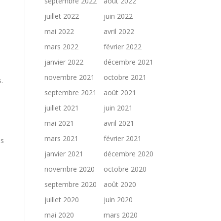
septembre 2022
août 2022
juillet 2022
juin 2022
mai 2022
avril 2022
mars 2022
février 2022
janvier 2022
décembre 2021
novembre 2021
octobre 2021
.
septembre 2021
août 2021
juillet 2021
juin 2021
mai 2021
avril 2021
mars 2021
février 2021
ès
janvier 2021
décembre 2020
novembre 2020
octobre 2020
septembre 2020
août 2020
juillet 2020
juin 2020
mai 2020
mars 2020