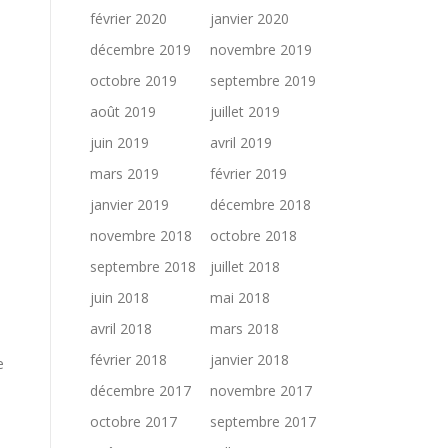
février 2020
janvier 2020
décembre 2019
novembre 2019
octobre 2019
septembre 2019
août 2019
juillet 2019
juin 2019
avril 2019
mars 2019
février 2019
janvier 2019
décembre 2018
novembre 2018
octobre 2018
septembre 2018
juillet 2018
juin 2018
mai 2018
avril 2018
mars 2018
février 2018
janvier 2018
e
décembre 2017
novembre 2017
octobre 2017
septembre 2017