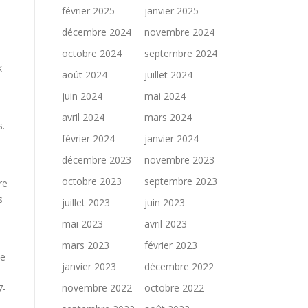
février 2025
janvier 2025
décembre 2024
novembre 2024
octobre 2024
septembre 2024
k
août 2024
juillet 2024
juin 2024
mai 2024
avril 2024
mars 2024
s.
février 2024
janvier 2024
décembre 2023
novembre 2023
octobre 2023
septembre 2023
re
s
juillet 2023
juin 2023
mai 2023
avril 2023
mars 2023
février 2023
ue
janvier 2023
décembre 2022
novembre 2022
octobre 2022
7-