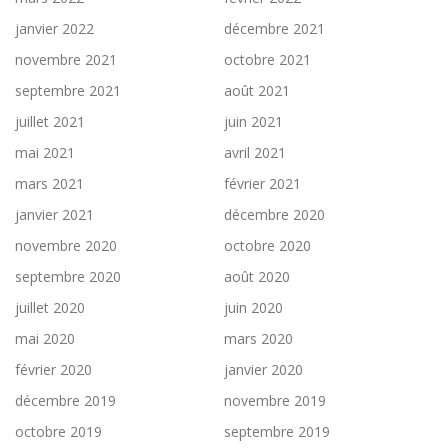
janvier 2022
décembre 2021
novembre 2021
octobre 2021
septembre 2021
août 2021
juillet 2021
juin 2021
mai 2021
avril 2021
mars 2021
février 2021
janvier 2021
décembre 2020
novembre 2020
octobre 2020
septembre 2020
août 2020
juillet 2020
juin 2020
mai 2020
mars 2020
février 2020
janvier 2020
décembre 2019
novembre 2019
octobre 2019
septembre 2019