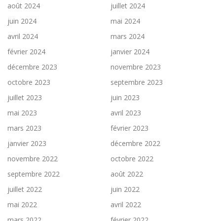
août 2024
juillet 2024
juin 2024
mai 2024
avril 2024
mars 2024
février 2024
janvier 2024
décembre 2023
novembre 2023
octobre 2023
septembre 2023
juillet 2023
juin 2023
mai 2023
avril 2023
mars 2023
février 2023
janvier 2023
décembre 2022
novembre 2022
octobre 2022
septembre 2022
août 2022
juillet 2022
juin 2022
mai 2022
avril 2022
mars 2022
février 2022