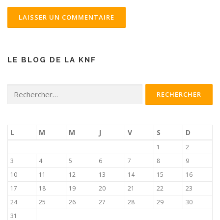
LE BLOG DE LA KNF
Rechercher :
L
M
M
J
V
S
D
1
2
3
4
5
6
7
8
9
10
11
12
13
14
15
16
17
18
19
20
21
22
23
24
25
26
27
28
29
30
31