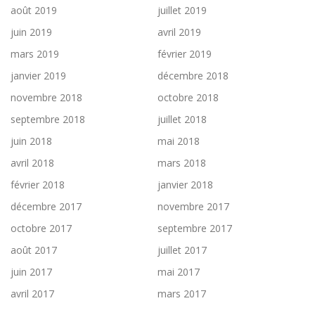
août 2019
juillet 2019
juin 2019
avril 2019
mars 2019
février 2019
janvier 2019
décembre 2018
novembre 2018
octobre 2018
septembre 2018
juillet 2018
juin 2018
mai 2018
avril 2018
mars 2018
février 2018
janvier 2018
décembre 2017
novembre 2017
octobre 2017
septembre 2017
août 2017
juillet 2017
juin 2017
mai 2017
avril 2017
mars 2017