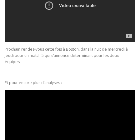
Prochain rendez-vous cette fois à Boston, dans la nuit de mercredi à
jeudi pour un match 5 qui s’annonce déterminant pour les deux
équipes.
Et pour encore plus d’analyses :