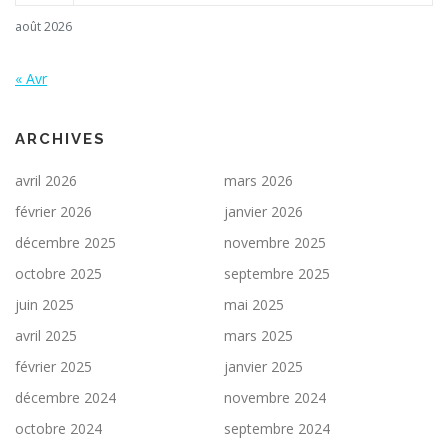
août 2026
« Avr
ARCHIVES
avril 2026
mars 2026
février 2026
janvier 2026
décembre 2025
novembre 2025
octobre 2025
septembre 2025
juin 2025
mai 2025
avril 2025
mars 2025
février 2025
janvier 2025
décembre 2024
novembre 2024
octobre 2024
septembre 2024