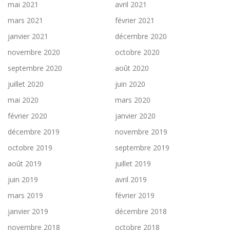
mai 2021
avril 2021
mars 2021
février 2021
janvier 2021
décembre 2020
novembre 2020
octobre 2020
septembre 2020
août 2020
juillet 2020
juin 2020
mai 2020
mars 2020
février 2020
janvier 2020
décembre 2019
novembre 2019
octobre 2019
septembre 2019
août 2019
juillet 2019
juin 2019
avril 2019
mars 2019
février 2019
janvier 2019
décembre 2018
novembre 2018
octobre 2018