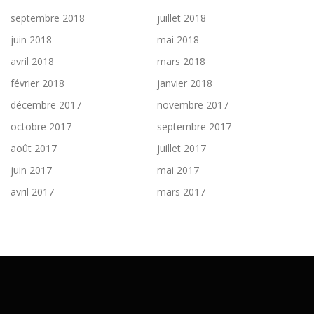
septembre 2018
juillet 2018
juin 2018
mai 2018
avril 2018
mars 2018
février 2018
janvier 2018
décembre 2017
novembre 2017
octobre 2017
septembre 2017
août 2017
juillet 2017
juin 2017
mai 2017
avril 2017
mars 2017