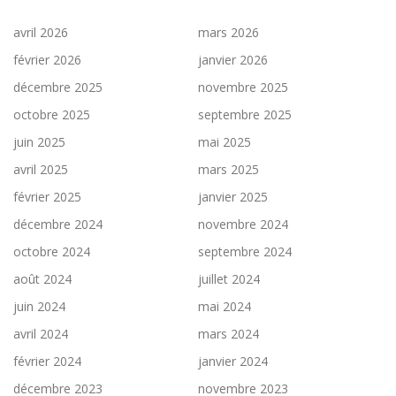
avril 2026
mars 2026
février 2026
janvier 2026
décembre 2025
novembre 2025
octobre 2025
septembre 2025
juin 2025
mai 2025
avril 2025
mars 2025
février 2025
janvier 2025
décembre 2024
novembre 2024
octobre 2024
septembre 2024
août 2024
juillet 2024
juin 2024
mai 2024
avril 2024
mars 2024
février 2024
janvier 2024
décembre 2023
novembre 2023