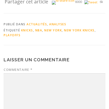
Partager cet article
8000
6k
PUBLIÉ DANS
ACTUALITÉS
,
ANALYSES
ÉTIQUETÉ
KNICKS
,
NBA
,
NEW YORK
,
NEW YORK KNICKS
,
PLAYOFFS
LAISSER UN COMMENTAIRE
COMMENTAIRE
*