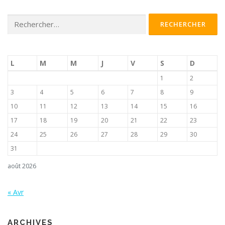
Rechercher :
L
M
M
J
V
S
D
1
2
3
4
5
6
7
8
9
10
11
12
13
14
15
16
17
18
19
20
21
22
23
24
25
26
27
28
29
30
31
août 2026
« Avr
ARCHIVES