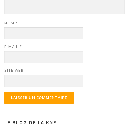
NOM
*
E-MAIL
*
SITE WEB
LE BLOG DE LA KNF