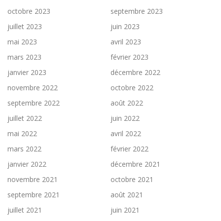
octobre 2023
septembre 2023
juillet 2023
juin 2023
mai 2023
avril 2023
mars 2023
février 2023
janvier 2023
décembre 2022
novembre 2022
octobre 2022
septembre 2022
août 2022
juillet 2022
juin 2022
mai 2022
avril 2022
mars 2022
février 2022
janvier 2022
décembre 2021
novembre 2021
octobre 2021
septembre 2021
août 2021
juillet 2021
juin 2021