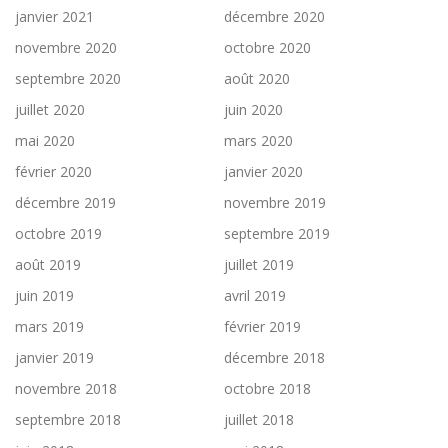
janvier 2021
décembre 2020
novembre 2020
octobre 2020
septembre 2020
août 2020
juillet 2020
juin 2020
mai 2020
mars 2020
février 2020
janvier 2020
décembre 2019
novembre 2019
octobre 2019
septembre 2019
août 2019
juillet 2019
juin 2019
avril 2019
mars 2019
février 2019
janvier 2019
décembre 2018
novembre 2018
octobre 2018
septembre 2018
juillet 2018