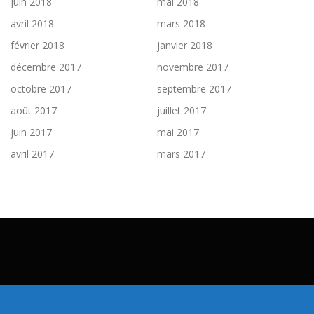
juin 2018
mai 2018
avril 2018
mars 2018
février 2018
janvier 2018
décembre 2017
novembre 2017
octobre 2017
septembre 2017
août 2017
juillet 2017
juin 2017
mai 2017
avril 2017
mars 2017