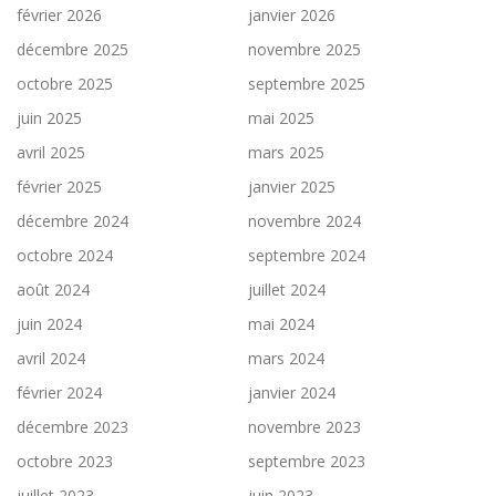
février 2026
janvier 2026
décembre 2025
novembre 2025
octobre 2025
septembre 2025
juin 2025
mai 2025
avril 2025
mars 2025
février 2025
janvier 2025
décembre 2024
novembre 2024
octobre 2024
septembre 2024
août 2024
juillet 2024
juin 2024
mai 2024
avril 2024
mars 2024
février 2024
janvier 2024
décembre 2023
novembre 2023
octobre 2023
septembre 2023
juillet 2023
juin 2023