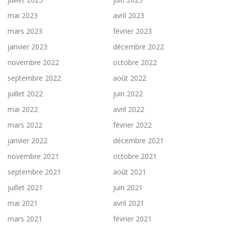
mai 2023
avril 2023
mars 2023
février 2023
janvier 2023
décembre 2022
novembre 2022
octobre 2022
septembre 2022
août 2022
juillet 2022
juin 2022
mai 2022
avril 2022
mars 2022
février 2022
janvier 2022
décembre 2021
novembre 2021
octobre 2021
septembre 2021
août 2021
juillet 2021
juin 2021
mai 2021
avril 2021
mars 2021
février 2021