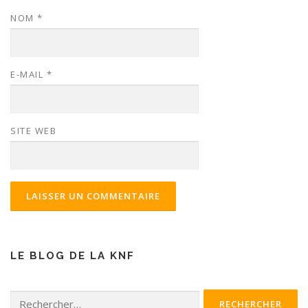
NOM
*
E-MAIL
*
SITE WEB
LE BLOG DE LA KNF
Rechercher :