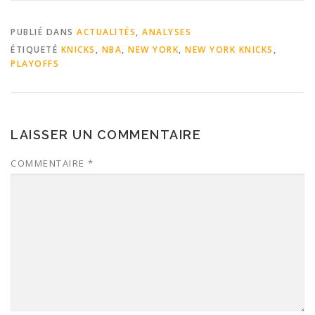
PUBLIÉ DANS
ACTUALITÉS
,
ANALYSES
ÉTIQUETÉ
KNICKS
,
NBA
,
NEW YORK
,
NEW YORK KNICKS
,
PLAYOFFS
LAISSER UN COMMENTAIRE
COMMENTAIRE
*