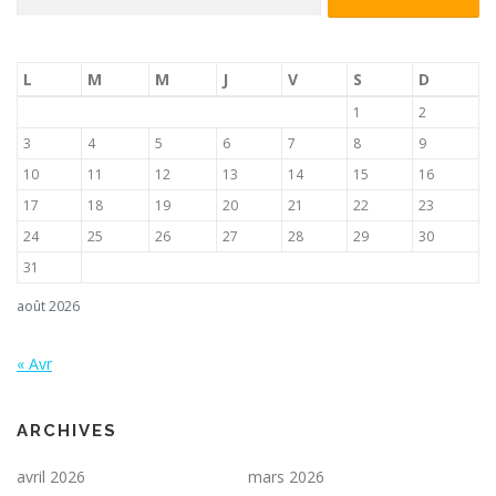
L
M
M
J
V
S
D
1
2
3
4
5
6
7
8
9
10
11
12
13
14
15
16
17
18
19
20
21
22
23
24
25
26
27
28
29
30
31
août 2026
« Avr
ARCHIVES
avril 2026
mars 2026