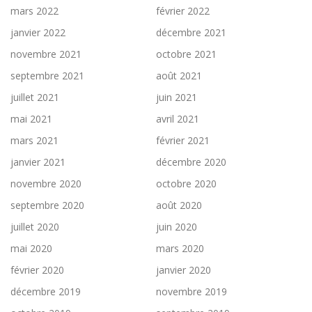
mars 2022
février 2022
janvier 2022
décembre 2021
novembre 2021
octobre 2021
septembre 2021
août 2021
juillet 2021
juin 2021
mai 2021
avril 2021
mars 2021
février 2021
janvier 2021
décembre 2020
novembre 2020
octobre 2020
septembre 2020
août 2020
juillet 2020
juin 2020
mai 2020
mars 2020
février 2020
janvier 2020
décembre 2019
novembre 2019