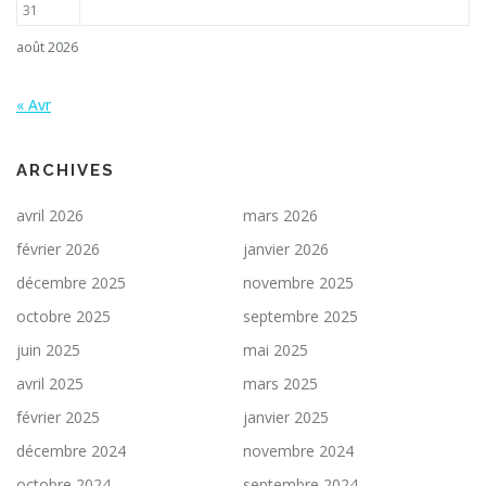
31
août 2026
« Avr
ARCHIVES
avril 2026
mars 2026
février 2026
janvier 2026
décembre 2025
novembre 2025
octobre 2025
septembre 2025
juin 2025
mai 2025
avril 2025
mars 2025
février 2025
janvier 2025
décembre 2024
novembre 2024
octobre 2024
septembre 2024