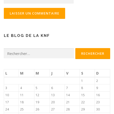
LE BLOG DE LA KNF
Rechercher :
L
M
M
J
V
S
D
1
2
3
4
5
6
7
8
9
10
11
12
13
14
15
16
17
18
19
20
21
22
23
24
25
26
27
28
29
30