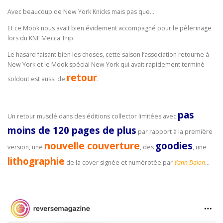
Avec beaucoup de New York Knicks mais pas que…
Et ce Mook nous avait bien évidement accompagné pour le pèlerinage
lors du KNF Mecca Trip.
Le hasard faisant bien les choses, cette saison l’association retourne à
New York et le Mook spécial New York qui avait rapidement terminé
retour
soldout est aussi de
.
pas
Un retour musclé dans des éditions collector limitées avec
moins de 120 pages de plus
par rapport à la première
nouvelle couverture
goodies
version, une
, des
, une
lithographie
de la cover signée et numérotée par
Yann Dalon
…