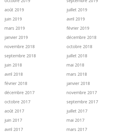
octobre 2019
septembre 2019
août 2019
juillet 2019
juin 2019
avril 2019
mars 2019
février 2019
janvier 2019
décembre 2018
novembre 2018
octobre 2018
septembre 2018
juillet 2018
juin 2018
mai 2018
avril 2018
mars 2018
février 2018
janvier 2018
décembre 2017
novembre 2017
octobre 2017
septembre 2017
août 2017
juillet 2017
juin 2017
mai 2017
avril 2017
mars 2017