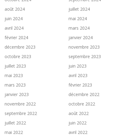
août 2024
juillet 2024
juin 2024
mai 2024
avril 2024
mars 2024
février 2024
janvier 2024
décembre 2023
novembre 2023
octobre 2023
septembre 2023
juillet 2023
juin 2023
mai 2023
avril 2023
mars 2023
février 2023
janvier 2023
décembre 2022
novembre 2022
octobre 2022
septembre 2022
août 2022
juillet 2022
juin 2022
mai 2022
avril 2022