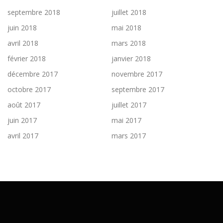
septembre 2018
juillet 2018
juin 2018
mai 2018
avril 2018
mars 2018
février 2018
janvier 2018
décembre 2017
novembre 2017
octobre 2017
septembre 2017
août 2017
juillet 2017
juin 2017
mai 2017
avril 2017
mars 2017