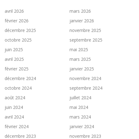
avril 2026
mars 2026
février 2026
janvier 2026
décembre 2025
novembre 2025
octobre 2025
septembre 2025
juin 2025
mai 2025
avril 2025
mars 2025
février 2025
janvier 2025
décembre 2024
novembre 2024
octobre 2024
septembre 2024
août 2024
juillet 2024
juin 2024
mai 2024
avril 2024
mars 2024
février 2024
janvier 2024
décembre 2023
novembre 2023