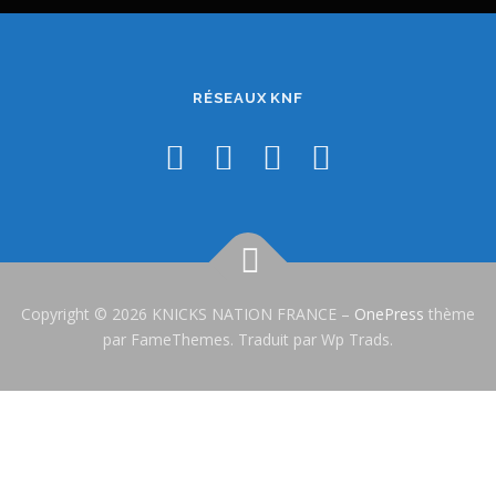
RÉSEAUX KNF
Copyright © 2026 KNICKS NATION FRANCE
–
OnePress
thème
par FameThemes. Traduit par Wp Trads.