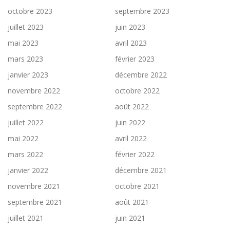
octobre 2023
septembre 2023
juillet 2023
juin 2023
mai 2023
avril 2023
mars 2023
février 2023
janvier 2023
décembre 2022
novembre 2022
octobre 2022
septembre 2022
août 2022
juillet 2022
juin 2022
mai 2022
avril 2022
mars 2022
février 2022
janvier 2022
décembre 2021
novembre 2021
octobre 2021
septembre 2021
août 2021
juillet 2021
juin 2021