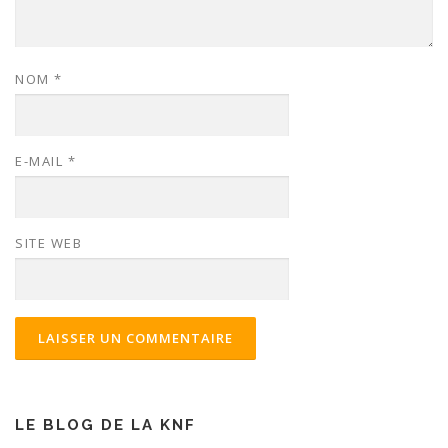
NOM
*
E-MAIL
*
SITE WEB
LE BLOG DE LA KNF