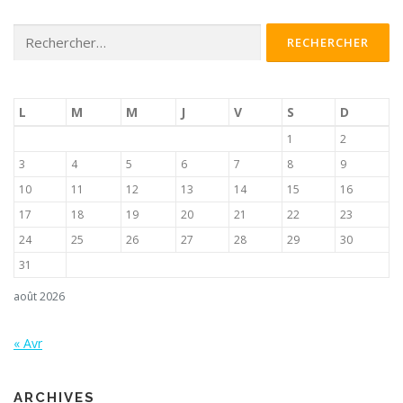
Rechercher :
L
M
M
J
V
S
D
1
2
3
4
5
6
7
8
9
10
11
12
13
14
15
16
17
18
19
20
21
22
23
24
25
26
27
28
29
30
31
août 2026
« Avr
ARCHIVES