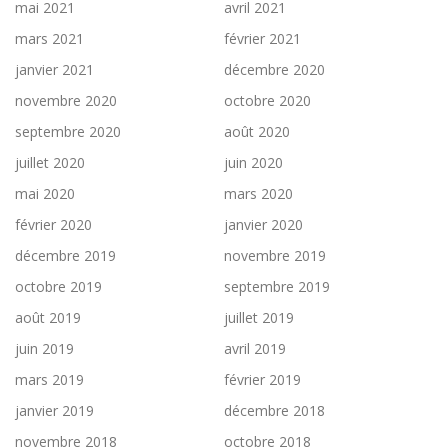
mai 2021
avril 2021
mars 2021
février 2021
janvier 2021
décembre 2020
novembre 2020
octobre 2020
septembre 2020
août 2020
juillet 2020
juin 2020
mai 2020
mars 2020
février 2020
janvier 2020
décembre 2019
novembre 2019
octobre 2019
septembre 2019
août 2019
juillet 2019
juin 2019
avril 2019
mars 2019
février 2019
janvier 2019
décembre 2018
novembre 2018
octobre 2018