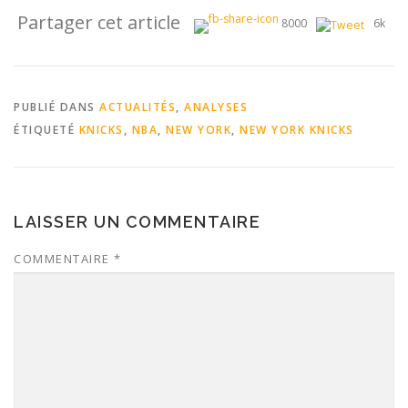
Partager cet article
8000
6k
PUBLIÉ DANS
ACTUALITÉS
,
ANALYSES
ÉTIQUETÉ
KNICKS
,
NBA
,
NEW YORK
,
NEW YORK KNICKS
LAISSER UN COMMENTAIRE
COMMENTAIRE
*