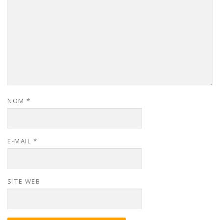
NOM
*
E-MAIL
*
SITE WEB