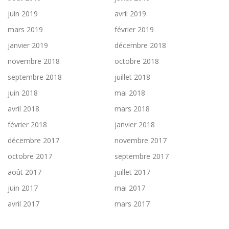
juin 2019
avril 2019
mars 2019
février 2019
janvier 2019
décembre 2018
novembre 2018
octobre 2018
septembre 2018
juillet 2018
juin 2018
mai 2018
avril 2018
mars 2018
février 2018
janvier 2018
décembre 2017
novembre 2017
octobre 2017
septembre 2017
août 2017
juillet 2017
juin 2017
mai 2017
avril 2017
mars 2017