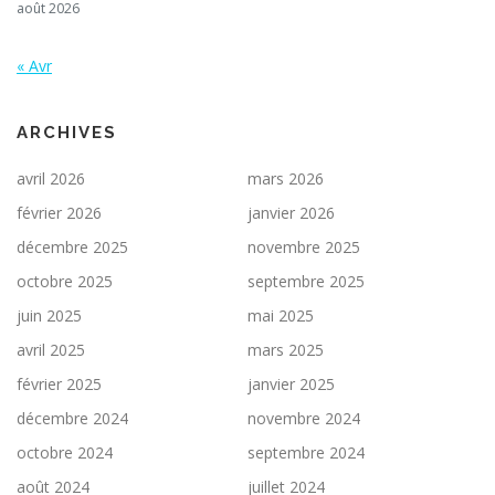
août 2026
« Avr
ARCHIVES
avril 2026
mars 2026
février 2026
janvier 2026
décembre 2025
novembre 2025
octobre 2025
septembre 2025
juin 2025
mai 2025
avril 2025
mars 2025
février 2025
janvier 2025
décembre 2024
novembre 2024
octobre 2024
septembre 2024
août 2024
juillet 2024