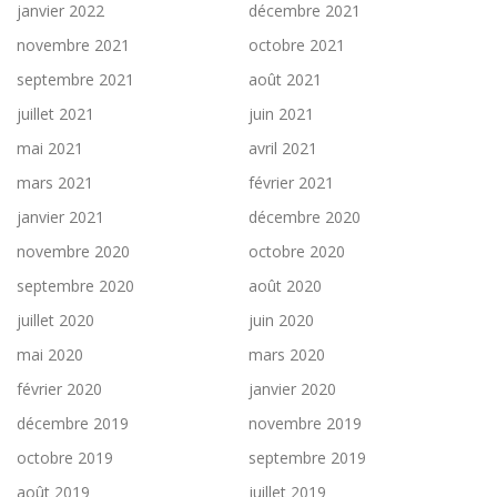
janvier 2022
décembre 2021
novembre 2021
octobre 2021
septembre 2021
août 2021
juillet 2021
juin 2021
mai 2021
avril 2021
mars 2021
février 2021
janvier 2021
décembre 2020
novembre 2020
octobre 2020
septembre 2020
août 2020
juillet 2020
juin 2020
mai 2020
mars 2020
février 2020
janvier 2020
décembre 2019
novembre 2019
octobre 2019
septembre 2019
août 2019
juillet 2019