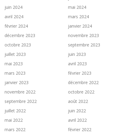
juin 2024
mai 2024
avril 2024
mars 2024
février 2024
janvier 2024
décembre 2023
novembre 2023
octobre 2023
septembre 2023
juillet 2023
juin 2023
mai 2023
avril 2023
mars 2023
février 2023
janvier 2023
décembre 2022
novembre 2022
octobre 2022
septembre 2022
août 2022
juillet 2022
juin 2022
mai 2022
avril 2022
mars 2022
février 2022