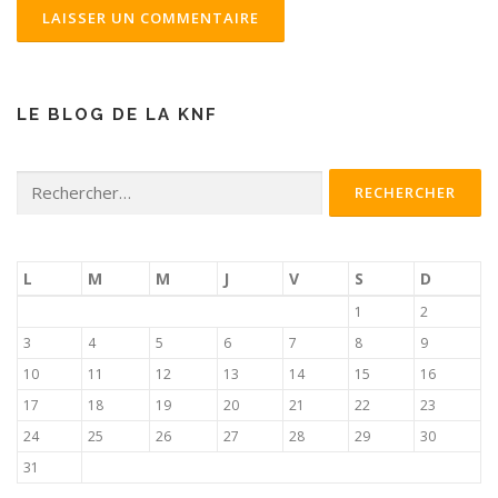
LE BLOG DE LA KNF
Rechercher :
L
M
M
J
V
S
D
1
2
3
4
5
6
7
8
9
10
11
12
13
14
15
16
17
18
19
20
21
22
23
24
25
26
27
28
29
30
31