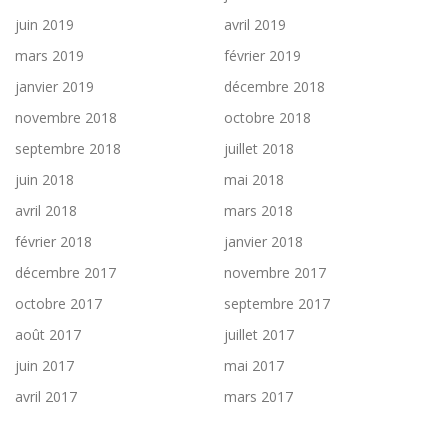
juin 2019
avril 2019
mars 2019
février 2019
janvier 2019
décembre 2018
novembre 2018
octobre 2018
septembre 2018
juillet 2018
juin 2018
mai 2018
avril 2018
mars 2018
février 2018
janvier 2018
décembre 2017
novembre 2017
octobre 2017
septembre 2017
août 2017
juillet 2017
juin 2017
mai 2017
avril 2017
mars 2017