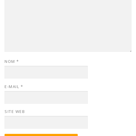
NOM
*
E-MAIL
*
SITE WEB