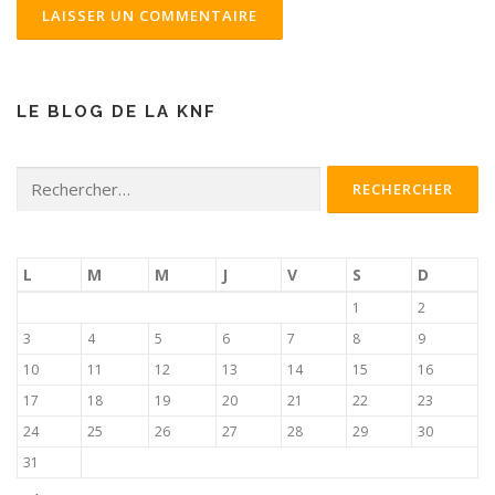
LE BLOG DE LA KNF
Rechercher :
L
M
M
J
V
S
D
1
2
3
4
5
6
7
8
9
10
11
12
13
14
15
16
17
18
19
20
21
22
23
24
25
26
27
28
29
30
31