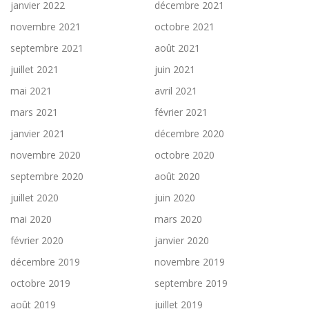
janvier 2022
décembre 2021
novembre 2021
octobre 2021
septembre 2021
août 2021
juillet 2021
juin 2021
mai 2021
avril 2021
mars 2021
février 2021
janvier 2021
décembre 2020
novembre 2020
octobre 2020
septembre 2020
août 2020
juillet 2020
juin 2020
mai 2020
mars 2020
février 2020
janvier 2020
décembre 2019
novembre 2019
octobre 2019
septembre 2019
août 2019
juillet 2019