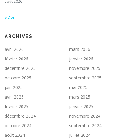
août 2026
« Avr
ARCHIVES
avril 2026
mars 2026
février 2026
janvier 2026
décembre 2025
novembre 2025
octobre 2025
septembre 2025
juin 2025
mai 2025
avril 2025
mars 2025
février 2025
janvier 2025
décembre 2024
novembre 2024
octobre 2024
septembre 2024
août 2024
juillet 2024