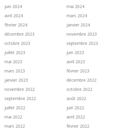
juin 2024
mai 2024
avril 2024
mars 2024
février 2024
janvier 2024
décembre 2023
novembre 2023
octobre 2023
septembre 2023
juillet 2023
juin 2023
mai 2023
avril 2023
mars 2023
février 2023
janvier 2023
décembre 2022
novembre 2022
octobre 2022
septembre 2022
août 2022
juillet 2022
juin 2022
mai 2022
avril 2022
mars 2022
février 2022