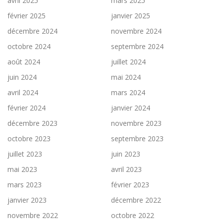
avril 2025
mars 2025
février 2025
janvier 2025
décembre 2024
novembre 2024
octobre 2024
septembre 2024
août 2024
juillet 2024
juin 2024
mai 2024
avril 2024
mars 2024
février 2024
janvier 2024
décembre 2023
novembre 2023
octobre 2023
septembre 2023
juillet 2023
juin 2023
mai 2023
avril 2023
mars 2023
février 2023
janvier 2023
décembre 2022
novembre 2022
octobre 2022