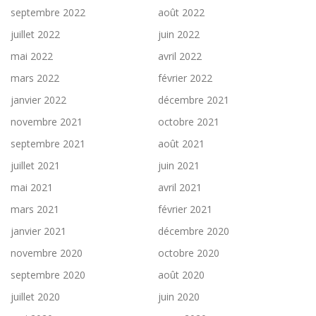
septembre 2022
août 2022
juillet 2022
juin 2022
mai 2022
avril 2022
mars 2022
février 2022
janvier 2022
décembre 2021
novembre 2021
octobre 2021
septembre 2021
août 2021
juillet 2021
juin 2021
mai 2021
avril 2021
mars 2021
février 2021
janvier 2021
décembre 2020
novembre 2020
octobre 2020
septembre 2020
août 2020
juillet 2020
juin 2020