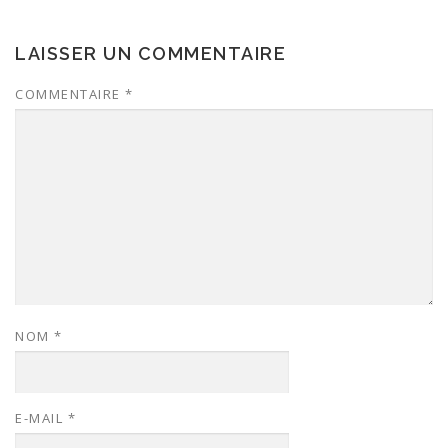
LAISSER UN COMMENTAIRE
COMMENTAIRE
*
NOM
*
E-MAIL
*