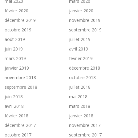
mai 2020
mars 2020
février 2020
janvier 2020
décembre 2019
novembre 2019
octobre 2019
septembre 2019
août 2019
juillet 2019
juin 2019
avril 2019
mars 2019
février 2019
janvier 2019
décembre 2018
novembre 2018
octobre 2018
septembre 2018
juillet 2018
juin 2018
mai 2018
avril 2018
mars 2018
février 2018
janvier 2018
décembre 2017
novembre 2017
octobre 2017
septembre 2017