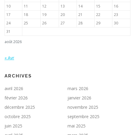
10
11
12
13
14
15
16
17
18
19
20
21
22
23
24
25
26
27
28
29
30
31
août 2026
« Avr
ARCHIVES
avril 2026
mars 2026
février 2026
janvier 2026
décembre 2025
novembre 2025
octobre 2025
septembre 2025
juin 2025
mai 2025