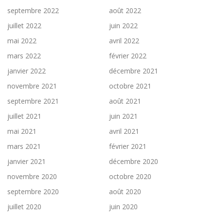
septembre 2022
août 2022
juillet 2022
juin 2022
mai 2022
avril 2022
mars 2022
février 2022
janvier 2022
décembre 2021
novembre 2021
octobre 2021
septembre 2021
août 2021
juillet 2021
juin 2021
mai 2021
avril 2021
mars 2021
février 2021
janvier 2021
décembre 2020
novembre 2020
octobre 2020
septembre 2020
août 2020
juillet 2020
juin 2020