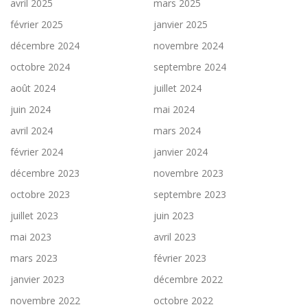
avril 2025
mars 2025
février 2025
janvier 2025
décembre 2024
novembre 2024
octobre 2024
septembre 2024
août 2024
juillet 2024
juin 2024
mai 2024
avril 2024
mars 2024
février 2024
janvier 2024
décembre 2023
novembre 2023
octobre 2023
septembre 2023
juillet 2023
juin 2023
mai 2023
avril 2023
mars 2023
février 2023
janvier 2023
décembre 2022
novembre 2022
octobre 2022