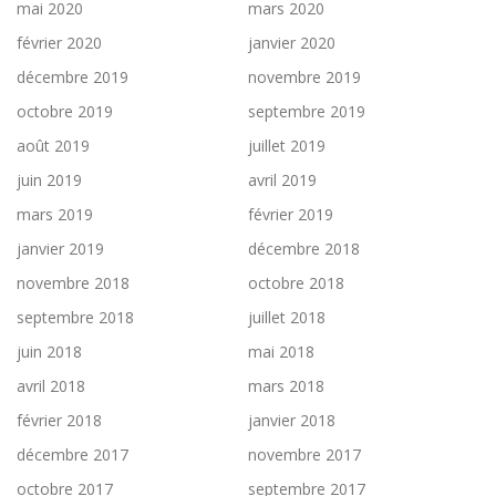
mai 2020
mars 2020
février 2020
janvier 2020
décembre 2019
novembre 2019
octobre 2019
septembre 2019
août 2019
juillet 2019
juin 2019
avril 2019
mars 2019
février 2019
janvier 2019
décembre 2018
novembre 2018
octobre 2018
septembre 2018
juillet 2018
juin 2018
mai 2018
avril 2018
mars 2018
février 2018
janvier 2018
décembre 2017
novembre 2017
octobre 2017
septembre 2017