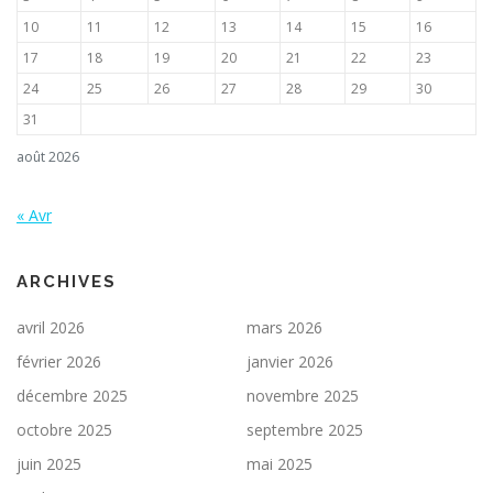
10
11
12
13
14
15
16
17
18
19
20
21
22
23
24
25
26
27
28
29
30
31
août 2026
« Avr
ARCHIVES
avril 2026
mars 2026
février 2026
janvier 2026
décembre 2025
novembre 2025
octobre 2025
septembre 2025
juin 2025
mai 2025