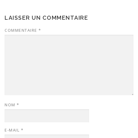
LAISSER UN COMMENTAIRE
COMMENTAIRE
*
NOM
*
E-MAIL
*