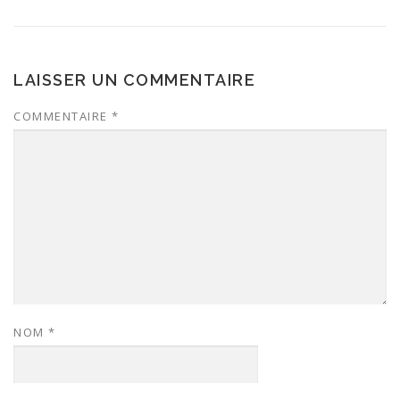
LAISSER UN COMMENTAIRE
COMMENTAIRE
*
NOM
*