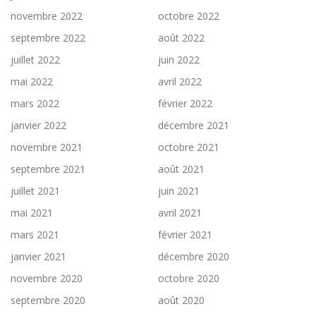
novembre 2022
octobre 2022
septembre 2022
août 2022
juillet 2022
juin 2022
mai 2022
avril 2022
mars 2022
février 2022
janvier 2022
décembre 2021
novembre 2021
octobre 2021
septembre 2021
août 2021
juillet 2021
juin 2021
mai 2021
avril 2021
mars 2021
février 2021
janvier 2021
décembre 2020
novembre 2020
octobre 2020
septembre 2020
août 2020