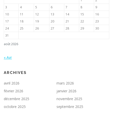
1
2
3
4
5
6
7
8
9
10
11
12
13
14
15
16
17
18
19
20
21
22
23
24
25
26
27
28
29
30
31
août 2026
« Avr
ARCHIVES
avril 2026
mars 2026
février 2026
janvier 2026
décembre 2025
novembre 2025
octobre 2025
septembre 2025