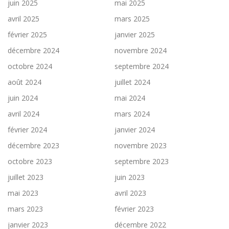
juin 2025
mai 2025
avril 2025
mars 2025
février 2025
janvier 2025
décembre 2024
novembre 2024
octobre 2024
septembre 2024
août 2024
juillet 2024
juin 2024
mai 2024
avril 2024
mars 2024
février 2024
janvier 2024
décembre 2023
novembre 2023
octobre 2023
septembre 2023
juillet 2023
juin 2023
mai 2023
avril 2023
mars 2023
février 2023
janvier 2023
décembre 2022