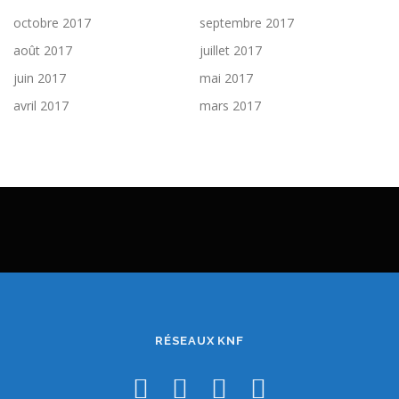
octobre 2017
septembre 2017
août 2017
juillet 2017
juin 2017
mai 2017
avril 2017
mars 2017
RÉSEAUX KNF