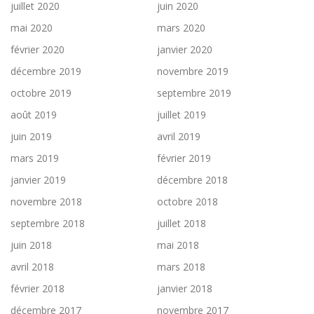
juillet 2020
juin 2020
mai 2020
mars 2020
février 2020
janvier 2020
décembre 2019
novembre 2019
octobre 2019
septembre 2019
août 2019
juillet 2019
juin 2019
avril 2019
mars 2019
février 2019
janvier 2019
décembre 2018
novembre 2018
octobre 2018
septembre 2018
juillet 2018
juin 2018
mai 2018
avril 2018
mars 2018
février 2018
janvier 2018
décembre 2017
novembre 2017