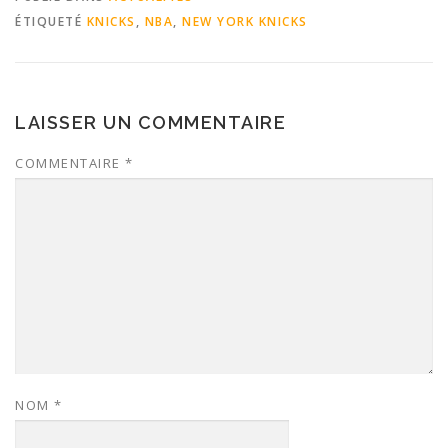
ÉTIQUETÉ
KNICKS
,
NBA
,
NEW YORK KNICKS
LAISSER UN COMMENTAIRE
COMMENTAIRE
*
NOM
*