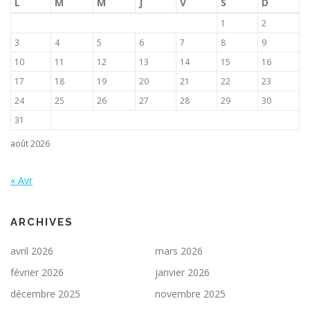
L
M
M
J
V
S
D
1
2
3
4
5
6
7
8
9
10
11
12
13
14
15
16
17
18
19
20
21
22
23
24
25
26
27
28
29
30
31
août 2026
« Avr
ARCHIVES
avril 2026
mars 2026
février 2026
janvier 2026
décembre 2025
novembre 2025