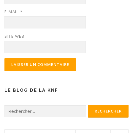
E-MAIL
*
SITE WEB
LE BLOG DE LA KNF
Rechercher :