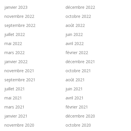
janvier 2023
décembre 2022
novembre 2022
octobre 2022
septembre 2022
août 2022
juillet 2022
juin 2022
mai 2022
avril 2022
mars 2022
février 2022
janvier 2022
décembre 2021
novembre 2021
octobre 2021
septembre 2021
août 2021
juillet 2021
juin 2021
mai 2021
avril 2021
mars 2021
février 2021
janvier 2021
décembre 2020
novembre 2020
octobre 2020