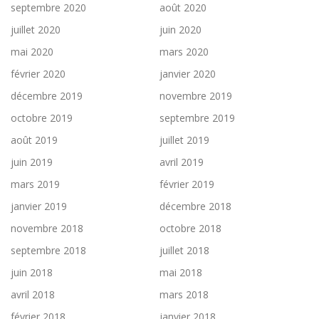
septembre 2020
août 2020
juillet 2020
juin 2020
mai 2020
mars 2020
février 2020
janvier 2020
décembre 2019
novembre 2019
octobre 2019
septembre 2019
août 2019
juillet 2019
juin 2019
avril 2019
mars 2019
février 2019
janvier 2019
décembre 2018
novembre 2018
octobre 2018
septembre 2018
juillet 2018
juin 2018
mai 2018
avril 2018
mars 2018
février 2018
janvier 2018