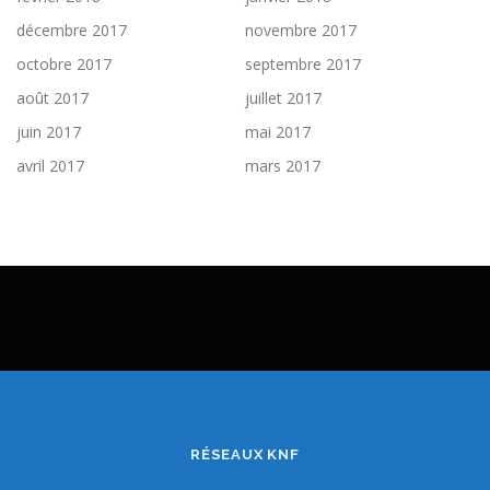
décembre 2017
novembre 2017
octobre 2017
septembre 2017
août 2017
juillet 2017
juin 2017
mai 2017
avril 2017
mars 2017
RÉSEAUX KNF