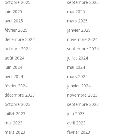
octobre 2025
septembre 2025
juin 2025
mai 2025
avril 2025
mars 2025
février 2025
janvier 2025
décembre 2024
novembre 2024
octobre 2024
septembre 2024
août 2024
juillet 2024
juin 2024
mai 2024
avril 2024
mars 2024
février 2024
janvier 2024
décembre 2023
novembre 2023
octobre 2023
septembre 2023
juillet 2023
juin 2023
mai 2023
avril 2023
mars 2023
février 2023