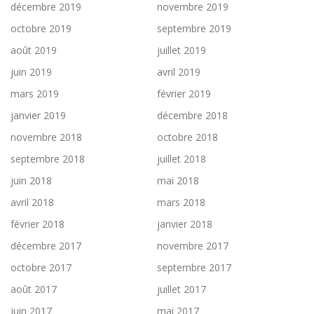
décembre 2019
novembre 2019
octobre 2019
septembre 2019
août 2019
juillet 2019
juin 2019
avril 2019
mars 2019
février 2019
janvier 2019
décembre 2018
novembre 2018
octobre 2018
septembre 2018
juillet 2018
juin 2018
mai 2018
avril 2018
mars 2018
février 2018
janvier 2018
décembre 2017
novembre 2017
octobre 2017
septembre 2017
août 2017
juillet 2017
juin 2017
mai 2017