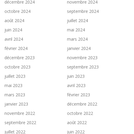
décembre 2024
novembre 2024
octobre 2024
septembre 2024
août 2024
juillet 2024
juin 2024
mai 2024
avril 2024
mars 2024
février 2024
janvier 2024
décembre 2023
novembre 2023
octobre 2023
septembre 2023
juillet 2023
juin 2023
mai 2023
avril 2023
mars 2023
février 2023
janvier 2023
décembre 2022
novembre 2022
octobre 2022
septembre 2022
août 2022
juillet 2022
juin 2022