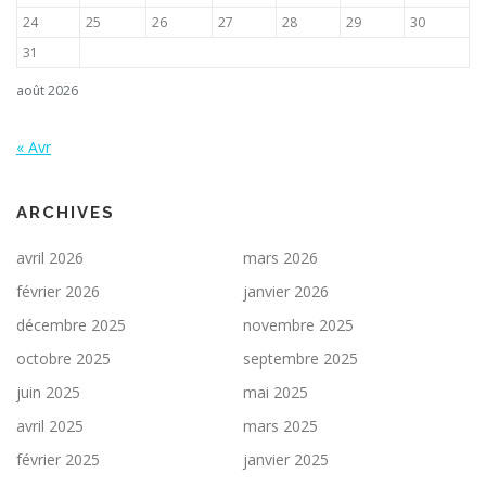
24
25
26
27
28
29
30
31
août 2026
« Avr
ARCHIVES
avril 2026
mars 2026
février 2026
janvier 2026
décembre 2025
novembre 2025
octobre 2025
septembre 2025
juin 2025
mai 2025
avril 2025
mars 2025
février 2025
janvier 2025