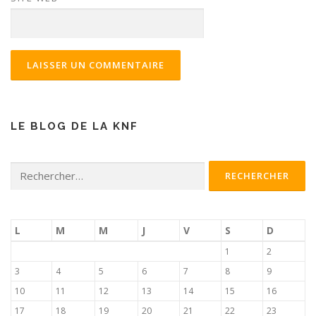
LE BLOG DE LA KNF
Rechercher :
L
M
M
J
V
S
D
1
2
3
4
5
6
7
8
9
10
11
12
13
14
15
16
17
18
19
20
21
22
23