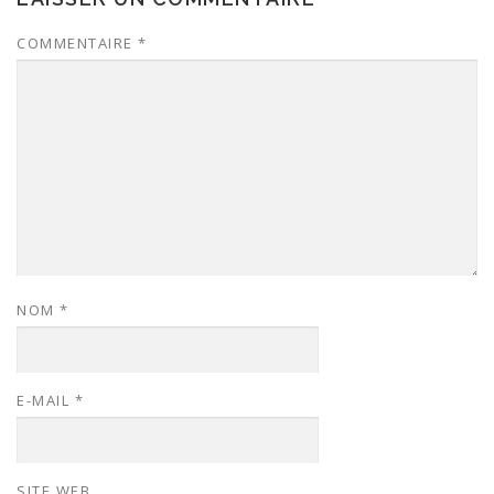
COMMENTAIRE
*
NOM
*
E-MAIL
*
SITE WEB