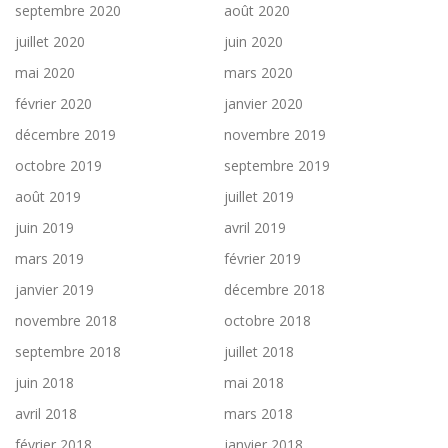
septembre 2020
août 2020
juillet 2020
juin 2020
mai 2020
mars 2020
février 2020
janvier 2020
décembre 2019
novembre 2019
octobre 2019
septembre 2019
août 2019
juillet 2019
juin 2019
avril 2019
mars 2019
février 2019
janvier 2019
décembre 2018
novembre 2018
octobre 2018
septembre 2018
juillet 2018
juin 2018
mai 2018
avril 2018
mars 2018
février 2018
janvier 2018