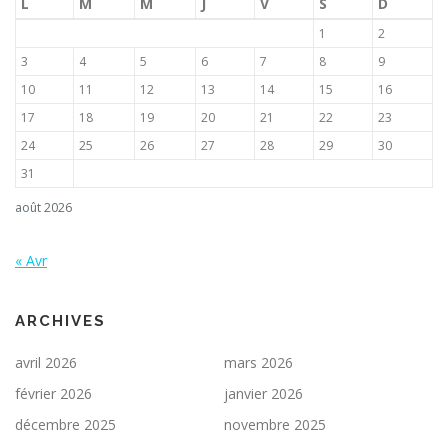
L
M
M
J
V
S
D
1
2
3
4
5
6
7
8
9
10
11
12
13
14
15
16
17
18
19
20
21
22
23
24
25
26
27
28
29
30
31
août 2026
« Avr
ARCHIVES
avril 2026
mars 2026
février 2026
janvier 2026
décembre 2025
novembre 2025