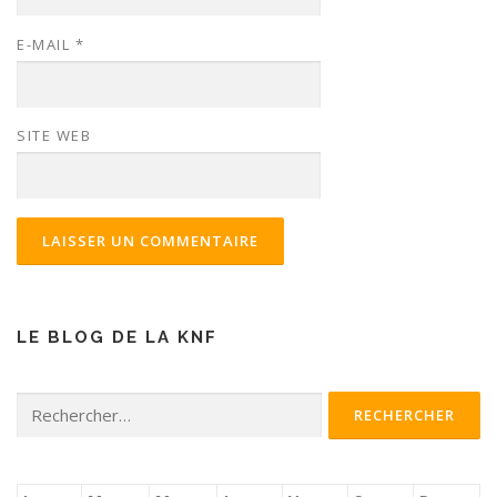
E-MAIL
*
SITE WEB
LE BLOG DE LA KNF
Rechercher :