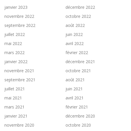
janvier 2023
décembre 2022
novembre 2022
octobre 2022
septembre 2022
août 2022
juillet 2022
juin 2022
mai 2022
avril 2022
mars 2022
février 2022
janvier 2022
décembre 2021
novembre 2021
octobre 2021
septembre 2021
août 2021
juillet 2021
juin 2021
mai 2021
avril 2021
mars 2021
février 2021
janvier 2021
décembre 2020
novembre 2020
octobre 2020