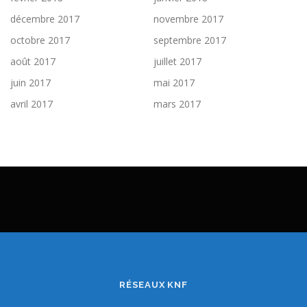
décembre 2017
novembre 2017
octobre 2017
septembre 2017
août 2017
juillet 2017
juin 2017
mai 2017
avril 2017
mars 2017
RÉSEAUX KNF