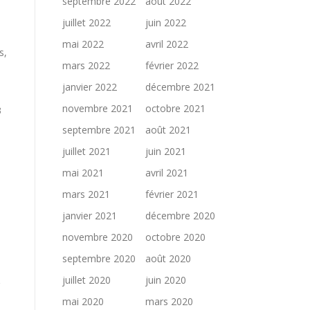
septembre 2022
août 2022
juillet 2022
juin 2022
mai 2022
avril 2022
s,
mars 2022
février 2022
janvier 2022
décembre 2021
novembre 2021
octobre 2021
3
septembre 2021
août 2021
juillet 2021
juin 2021
mai 2021
avril 2021
mars 2021
février 2021
janvier 2021
décembre 2020
novembre 2020
octobre 2020
septembre 2020
août 2020
juillet 2020
juin 2020
mai 2020
mars 2020