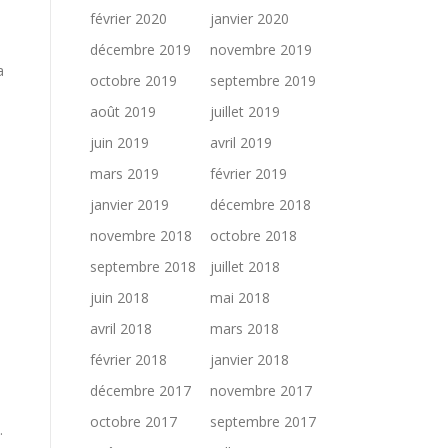
février 2020
janvier 2020
décembre 2019
novembre 2019
a
octobre 2019
septembre 2019
août 2019
juillet 2019
juin 2019
avril 2019
mars 2019
février 2019
janvier 2019
décembre 2018
novembre 2018
octobre 2018
e
septembre 2018
juillet 2018
juin 2018
mai 2018
avril 2018
mars 2018
février 2018
janvier 2018
décembre 2017
novembre 2017
octobre 2017
septembre 2017
.