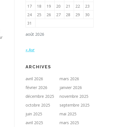
17
18
19
20
21
22
23
24
25
26
27
28
29
30
31
c
août 2026
ur
« Avr
ARCHIVES
avril 2026
mars 2026
février 2026
janvier 2026
décembre 2025
novembre 2025
octobre 2025
septembre 2025
juin 2025
mai 2025
avril 2025
mars 2025