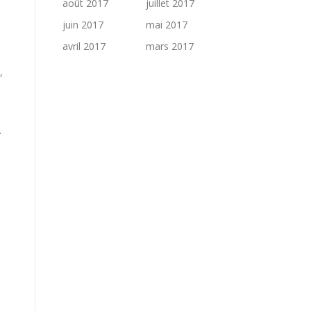
août 2017
juillet 2017
juin 2017
mai 2017
avril 2017
mars 2017
,
.