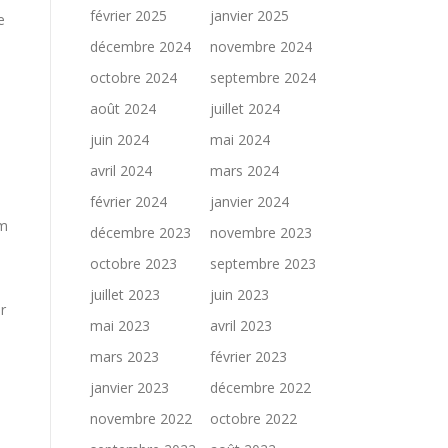
février 2025
janvier 2025
e
décembre 2024
novembre 2024
octobre 2024
septembre 2024
août 2024
juillet 2024
juin 2024
mai 2024
avril 2024
mars 2024
février 2024
janvier 2024
um
décembre 2023
novembre 2023
octobre 2023
septembre 2023
juillet 2023
juin 2023
r
mai 2023
avril 2023
mars 2023
février 2023
janvier 2023
décembre 2022
novembre 2022
octobre 2022