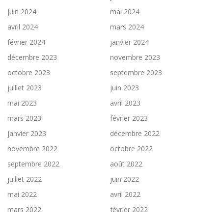
juin 2024
mai 2024
avril 2024
mars 2024
février 2024
janvier 2024
décembre 2023
novembre 2023
octobre 2023
septembre 2023
juillet 2023
juin 2023
mai 2023
avril 2023
mars 2023
février 2023
janvier 2023
décembre 2022
novembre 2022
octobre 2022
septembre 2022
août 2022
juillet 2022
juin 2022
mai 2022
avril 2022
mars 2022
février 2022