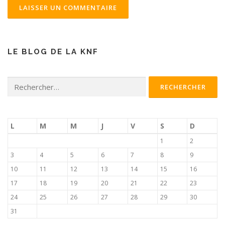
LE BLOG DE LA KNF
Rechercher :
L
M
M
J
V
S
D
1
2
3
4
5
6
7
8
9
10
11
12
13
14
15
16
17
18
19
20
21
22
23
24
25
26
27
28
29
30
31