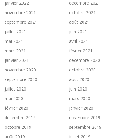
janvier 2022
décembre 2021
novembre 2021
octobre 2021
septembre 2021
août 2021
juillet 2021
juin 2021
mai 2021
avril 2021
mars 2021
février 2021
janvier 2021
décembre 2020
novembre 2020
octobre 2020
septembre 2020
août 2020
juillet 2020
juin 2020
mai 2020
mars 2020
février 2020
janvier 2020
décembre 2019
novembre 2019
octobre 2019
septembre 2019
août 2019
juillet 2019