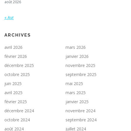
août 2026
« Avr
ARCHIVES
avril 2026
mars 2026
février 2026
janvier 2026
décembre 2025
novembre 2025
octobre 2025
septembre 2025
juin 2025
mai 2025
avril 2025
mars 2025
février 2025
janvier 2025
décembre 2024
novembre 2024
octobre 2024
septembre 2024
août 2024
juillet 2024