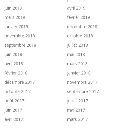
juin 2019
avril 2019
mars 2019
février 2019
janvier 2019
décembre 2018
novembre 2018
octobre 2018
septembre 2018
juillet 2018
juin 2018
mai 2018
avril 2018
mars 2018
février 2018
janvier 2018
décembre 2017
novembre 2017
octobre 2017
septembre 2017
août 2017
juillet 2017
juin 2017
mai 2017
avril 2017
mars 2017