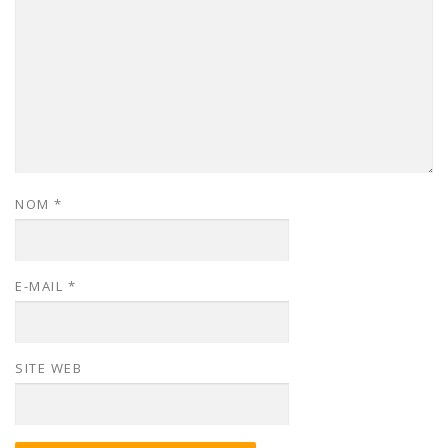
NOM
*
E-MAIL
*
SITE WEB