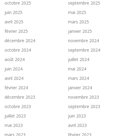
octobre 2025
septembre 2025
juin 2025
mai 2025
avril 2025
mars 2025
février 2025
janvier 2025
décembre 2024
novembre 2024
octobre 2024
septembre 2024
août 2024
juillet 2024
juin 2024
mai 2024
avril 2024
mars 2024
février 2024
janvier 2024
décembre 2023
novembre 2023
octobre 2023
septembre 2023
juillet 2023
juin 2023
mai 2023
avril 2023
mars 2023
février 2023