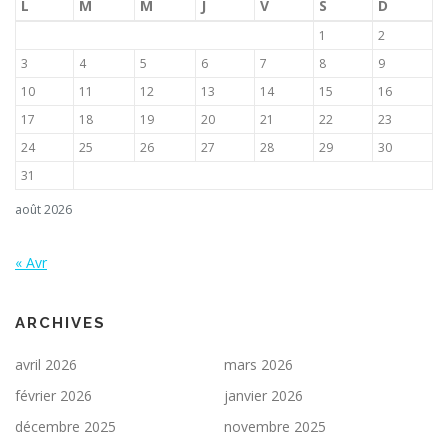
L
M
M
J
V
S
D
1
2
3
4
5
6
7
8
9
10
11
12
13
14
15
16
17
18
19
20
21
22
23
24
25
26
27
28
29
30
31
août 2026
« Avr
ARCHIVES
avril 2026
mars 2026
février 2026
janvier 2026
décembre 2025
novembre 2025