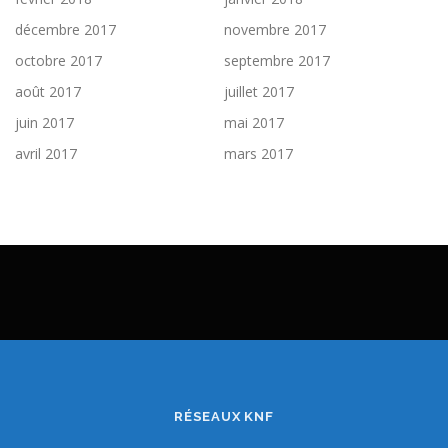
décembre 2017
novembre 2017
octobre 2017
septembre 2017
août 2017
juillet 2017
juin 2017
mai 2017
avril 2017
mars 2017
RÉSEAUX KNF