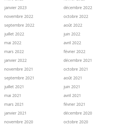
janvier 2023
décembre 2022
novembre 2022
octobre 2022
septembre 2022
août 2022
juillet 2022
juin 2022
mai 2022
avril 2022
mars 2022
février 2022
janvier 2022
décembre 2021
novembre 2021
octobre 2021
septembre 2021
août 2021
juillet 2021
juin 2021
mai 2021
avril 2021
mars 2021
février 2021
janvier 2021
décembre 2020
novembre 2020
octobre 2020