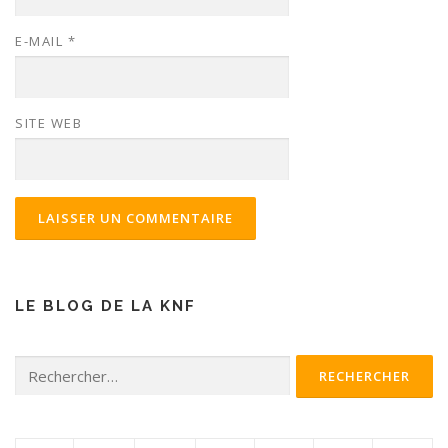
E-MAIL
*
SITE WEB
LE BLOG DE LA KNF
Rechercher :