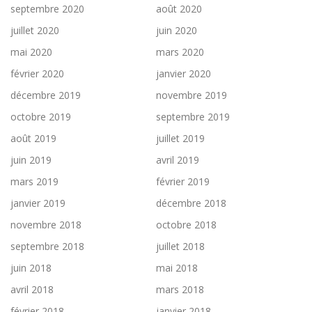
septembre 2020
août 2020
juillet 2020
juin 2020
mai 2020
mars 2020
février 2020
janvier 2020
décembre 2019
novembre 2019
octobre 2019
septembre 2019
août 2019
juillet 2019
juin 2019
avril 2019
mars 2019
février 2019
janvier 2019
décembre 2018
novembre 2018
octobre 2018
septembre 2018
juillet 2018
juin 2018
mai 2018
avril 2018
mars 2018
février 2018
janvier 2018