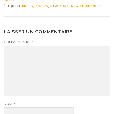
ÉTIQUETÉ
KNFTV
,
KNICKS
,
NEW YORK
,
NEW YORK KNICKS
LAISSER UN COMMENTAIRE
COMMENTAIRE
*
NOM
*