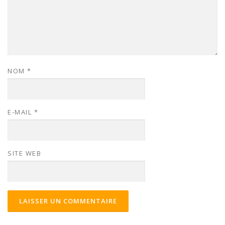
NOM
*
E-MAIL
*
SITE WEB