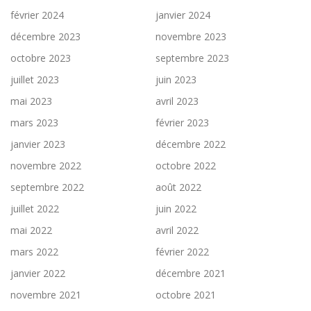
février 2024
janvier 2024
décembre 2023
novembre 2023
octobre 2023
septembre 2023
juillet 2023
juin 2023
mai 2023
avril 2023
mars 2023
février 2023
janvier 2023
décembre 2022
novembre 2022
octobre 2022
septembre 2022
août 2022
juillet 2022
juin 2022
mai 2022
avril 2022
mars 2022
février 2022
janvier 2022
décembre 2021
novembre 2021
octobre 2021