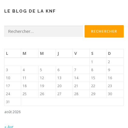
LE BLOG DE LA KNF
Rechercher :
L
M
M
J
V
S
D
1
2
3
4
5
6
7
8
9
10
11
12
13
14
15
16
17
18
19
20
21
22
23
24
25
26
27
28
29
30
31
août 2026
« Avr