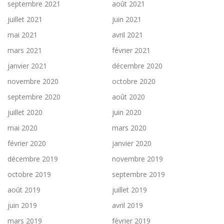
septembre 2021
août 2021
juillet 2021
juin 2021
mai 2021
avril 2021
mars 2021
février 2021
janvier 2021
décembre 2020
novembre 2020
octobre 2020
septembre 2020
août 2020
juillet 2020
juin 2020
mai 2020
mars 2020
février 2020
janvier 2020
décembre 2019
novembre 2019
octobre 2019
septembre 2019
août 2019
juillet 2019
juin 2019
avril 2019
mars 2019
février 2019