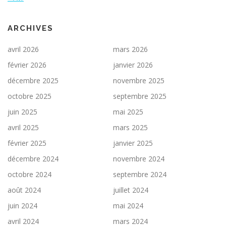
ARCHIVES
avril 2026
mars 2026
février 2026
janvier 2026
décembre 2025
novembre 2025
octobre 2025
septembre 2025
juin 2025
mai 2025
avril 2025
mars 2025
février 2025
janvier 2025
décembre 2024
novembre 2024
octobre 2024
septembre 2024
août 2024
juillet 2024
juin 2024
mai 2024
avril 2024
mars 2024