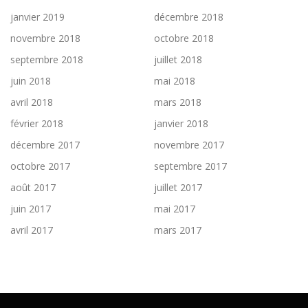
janvier 2019
décembre 2018
novembre 2018
octobre 2018
septembre 2018
juillet 2018
juin 2018
mai 2018
avril 2018
mars 2018
février 2018
janvier 2018
décembre 2017
novembre 2017
octobre 2017
septembre 2017
août 2017
juillet 2017
juin 2017
mai 2017
avril 2017
mars 2017