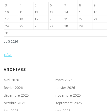
3
4
5
6
7
8
9
10
11
12
13
14
15
16
17
18
19
20
21
22
23
24
25
26
27
28
29
30
31
août 2026
« Avr
ARCHIVES
avril 2026
mars 2026
février 2026
janvier 2026
décembre 2025
novembre 2025
octobre 2025
septembre 2025
juin 2025
mai 2025