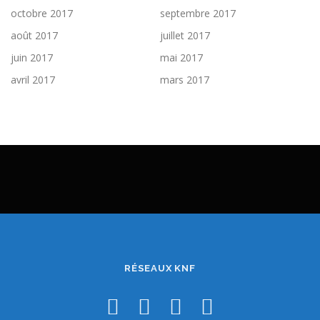
octobre 2017
septembre 2017
août 2017
juillet 2017
juin 2017
mai 2017
avril 2017
mars 2017
RÉSEAUX KNF