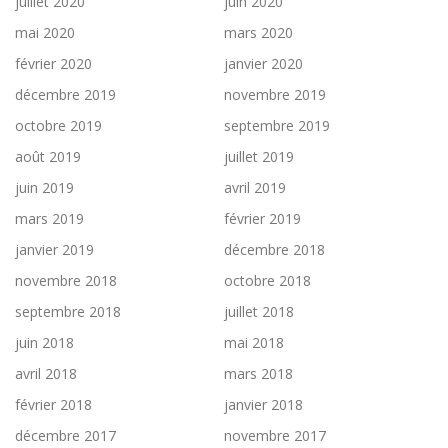
juillet 2020
juin 2020
mai 2020
mars 2020
février 2020
janvier 2020
décembre 2019
novembre 2019
octobre 2019
septembre 2019
août 2019
juillet 2019
juin 2019
avril 2019
mars 2019
février 2019
janvier 2019
décembre 2018
novembre 2018
octobre 2018
septembre 2018
juillet 2018
juin 2018
mai 2018
avril 2018
mars 2018
février 2018
janvier 2018
décembre 2017
novembre 2017