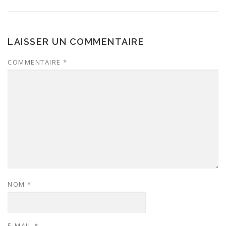
LAISSER UN COMMENTAIRE
COMMENTAIRE
*
NOM
*
E-MAIL
*