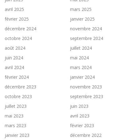
avril 2025
mars 2025
février 2025
janvier 2025
décembre 2024
novembre 2024
octobre 2024
septembre 2024
août 2024
juillet 2024
juin 2024
mai 2024
avril 2024
mars 2024
février 2024
janvier 2024
décembre 2023
novembre 2023
octobre 2023
septembre 2023
juillet 2023
juin 2023
mai 2023
avril 2023
mars 2023
février 2023
janvier 2023
décembre 2022