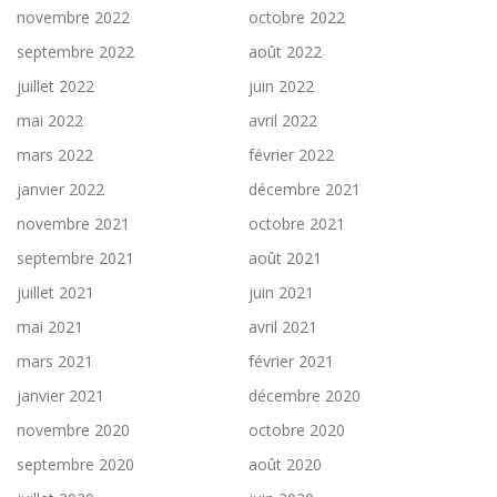
novembre 2022
octobre 2022
septembre 2022
août 2022
juillet 2022
juin 2022
mai 2022
avril 2022
mars 2022
février 2022
janvier 2022
décembre 2021
novembre 2021
octobre 2021
septembre 2021
août 2021
juillet 2021
juin 2021
mai 2021
avril 2021
mars 2021
février 2021
janvier 2021
décembre 2020
novembre 2020
octobre 2020
septembre 2020
août 2020