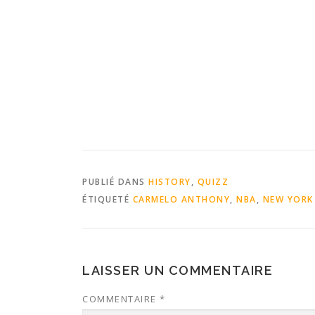
PUBLIÉ DANS
HISTORY
,
QUIZZ
ÉTIQUETÉ
CARMELO ANTHONY
,
NBA
,
NEW YORK
LAISSER UN COMMENTAIRE
COMMENTAIRE
*