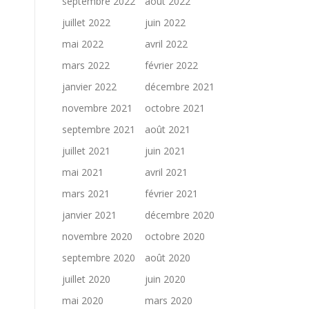
septembre 2022
août 2022
juillet 2022
juin 2022
mai 2022
avril 2022
mars 2022
février 2022
janvier 2022
décembre 2021
novembre 2021
octobre 2021
septembre 2021
août 2021
juillet 2021
juin 2021
mai 2021
avril 2021
mars 2021
février 2021
janvier 2021
décembre 2020
novembre 2020
octobre 2020
septembre 2020
août 2020
juillet 2020
juin 2020
mai 2020
mars 2020