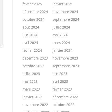
février 2025
janvier 2025
décembre 2024
novembre 2024
octobre 2024
septembre 2024
août 2024
juillet 2024
juin 2024
mai 2024
avril 2024
mars 2024
février 2024
janvier 2024
décembre 2023
novembre 2023
octobre 2023
septembre 2023
juillet 2023
juin 2023
mai 2023
avril 2023
mars 2023
février 2023
janvier 2023
décembre 2022
novembre 2022
octobre 2022