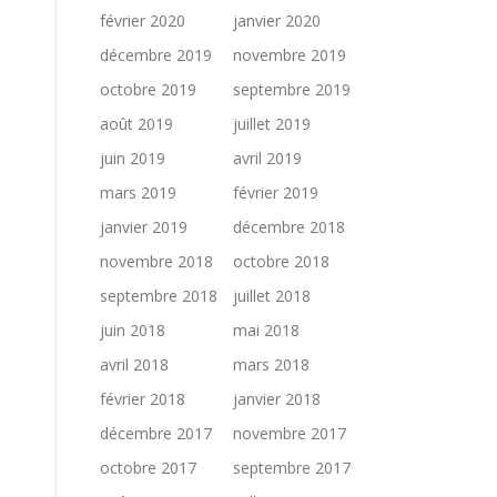
février 2020
janvier 2020
décembre 2019
novembre 2019
octobre 2019
septembre 2019
août 2019
juillet 2019
juin 2019
avril 2019
mars 2019
février 2019
janvier 2019
décembre 2018
novembre 2018
octobre 2018
septembre 2018
juillet 2018
juin 2018
mai 2018
avril 2018
mars 2018
février 2018
janvier 2018
décembre 2017
novembre 2017
octobre 2017
septembre 2017