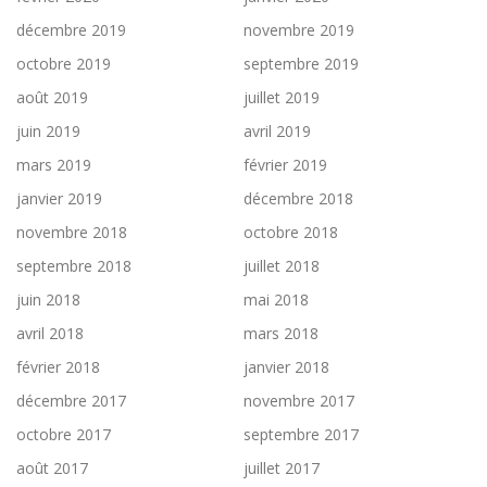
décembre 2019
novembre 2019
octobre 2019
septembre 2019
août 2019
juillet 2019
juin 2019
avril 2019
mars 2019
février 2019
janvier 2019
décembre 2018
novembre 2018
octobre 2018
septembre 2018
juillet 2018
juin 2018
mai 2018
avril 2018
mars 2018
février 2018
janvier 2018
décembre 2017
novembre 2017
octobre 2017
septembre 2017
août 2017
juillet 2017