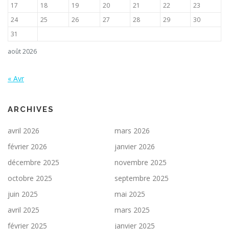
17
18
19
20
21
22
23
24
25
26
27
28
29
30
31
août 2026
« Avr
ARCHIVES
avril 2026
mars 2026
février 2026
janvier 2026
décembre 2025
novembre 2025
octobre 2025
septembre 2025
juin 2025
mai 2025
avril 2025
mars 2025
février 2025
janvier 2025