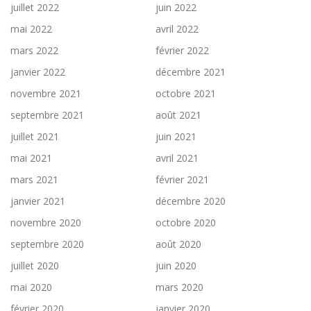
juillet 2022
juin 2022
mai 2022
avril 2022
mars 2022
février 2022
janvier 2022
décembre 2021
novembre 2021
octobre 2021
septembre 2021
août 2021
juillet 2021
juin 2021
mai 2021
avril 2021
mars 2021
février 2021
janvier 2021
décembre 2020
novembre 2020
octobre 2020
septembre 2020
août 2020
juillet 2020
juin 2020
mai 2020
mars 2020
février 2020
janvier 2020