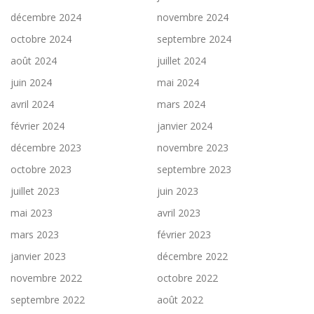
décembre 2024
novembre 2024
octobre 2024
septembre 2024
août 2024
juillet 2024
juin 2024
mai 2024
avril 2024
mars 2024
février 2024
janvier 2024
décembre 2023
novembre 2023
octobre 2023
septembre 2023
juillet 2023
juin 2023
mai 2023
avril 2023
mars 2023
février 2023
janvier 2023
décembre 2022
novembre 2022
octobre 2022
septembre 2022
août 2022