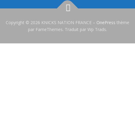
Copyright © 2026 KNICKS NATION FRANCE
–
OnePress
thème
par FameThemes. Traduit par Wp Trads.