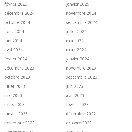
février 2025
janvier 2025
décembre 2024
novembre 2024
octobre 2024
septembre 2024
août 2024
juillet 2024
juin 2024
mai 2024
avril 2024
mars 2024
février 2024
janvier 2024
décembre 2023
novembre 2023
octobre 2023
septembre 2023
juillet 2023
juin 2023
mai 2023
avril 2023
mars 2023
février 2023
janvier 2023
décembre 2022
novembre 2022
octobre 2022
septembre 2022
août 2022