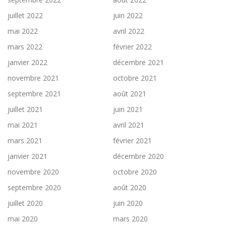
juillet 2022
juin 2022
mai 2022
avril 2022
mars 2022
février 2022
janvier 2022
décembre 2021
novembre 2021
octobre 2021
septembre 2021
août 2021
juillet 2021
juin 2021
mai 2021
avril 2021
mars 2021
février 2021
janvier 2021
décembre 2020
novembre 2020
octobre 2020
septembre 2020
août 2020
juillet 2020
juin 2020
mai 2020
mars 2020