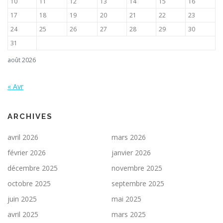
10
11
12
13
14
15
16
17
18
19
20
21
22
23
24
25
26
27
28
29
30
31
août 2026
« Avr
ARCHIVES
avril 2026
mars 2026
février 2026
janvier 2026
décembre 2025
novembre 2025
octobre 2025
septembre 2025
juin 2025
mai 2025
avril 2025
mars 2025