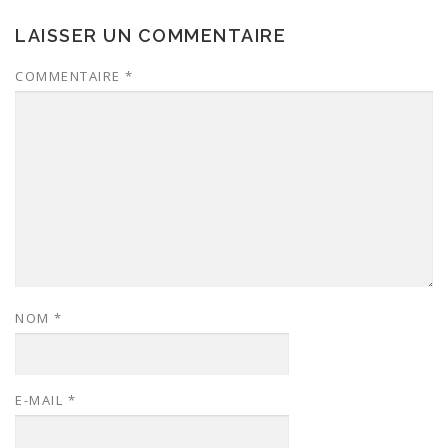
LAISSER UN COMMENTAIRE
COMMENTAIRE
*
NOM
*
E-MAIL
*