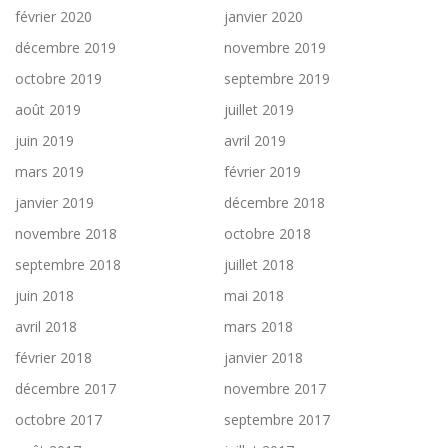
février 2020
janvier 2020
décembre 2019
novembre 2019
octobre 2019
septembre 2019
août 2019
juillet 2019
juin 2019
avril 2019
mars 2019
février 2019
janvier 2019
décembre 2018
novembre 2018
octobre 2018
septembre 2018
juillet 2018
juin 2018
mai 2018
avril 2018
mars 2018
février 2018
janvier 2018
décembre 2017
novembre 2017
octobre 2017
septembre 2017