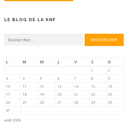
LE BLOG DE LA KNF
Rechercher :
L
M
M
J
V
S
D
1
2
3
4
5
6
7
8
9
10
11
12
13
14
15
16
17
18
19
20
21
22
23
24
25
26
27
28
29
30
31
août 2026