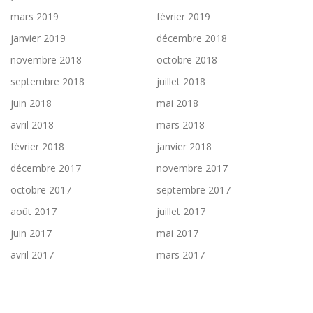
mars 2019
février 2019
janvier 2019
décembre 2018
novembre 2018
octobre 2018
septembre 2018
juillet 2018
juin 2018
mai 2018
avril 2018
mars 2018
février 2018
janvier 2018
décembre 2017
novembre 2017
octobre 2017
septembre 2017
août 2017
juillet 2017
juin 2017
mai 2017
avril 2017
mars 2017