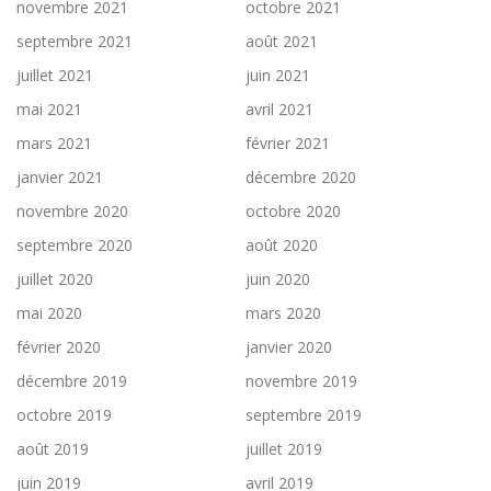
novembre 2021
octobre 2021
septembre 2021
août 2021
juillet 2021
juin 2021
mai 2021
avril 2021
mars 2021
février 2021
janvier 2021
décembre 2020
novembre 2020
octobre 2020
septembre 2020
août 2020
juillet 2020
juin 2020
mai 2020
mars 2020
février 2020
janvier 2020
décembre 2019
novembre 2019
octobre 2019
septembre 2019
août 2019
juillet 2019
juin 2019
avril 2019