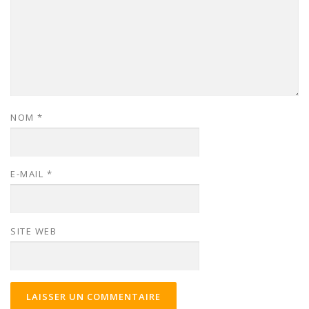
NOM
*
E-MAIL
*
SITE WEB