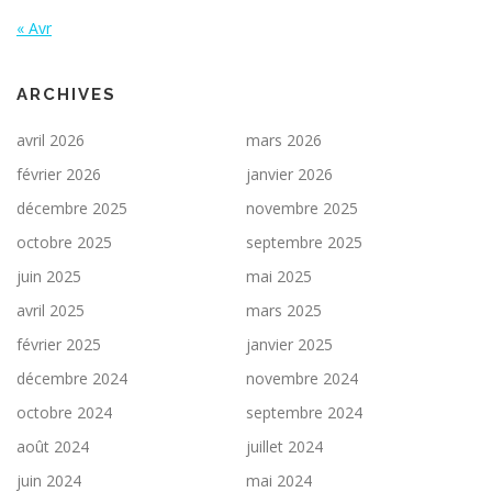
« Avr
ARCHIVES
avril 2026
mars 2026
février 2026
janvier 2026
décembre 2025
novembre 2025
octobre 2025
septembre 2025
juin 2025
mai 2025
avril 2025
mars 2025
février 2025
janvier 2025
décembre 2024
novembre 2024
octobre 2024
septembre 2024
août 2024
juillet 2024
juin 2024
mai 2024