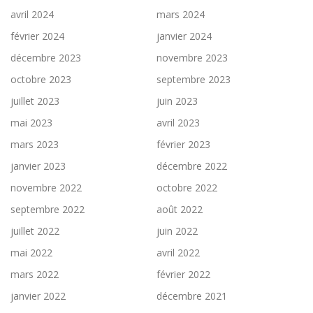
avril 2024
mars 2024
février 2024
janvier 2024
décembre 2023
novembre 2023
octobre 2023
septembre 2023
juillet 2023
juin 2023
mai 2023
avril 2023
mars 2023
février 2023
janvier 2023
décembre 2022
novembre 2022
octobre 2022
septembre 2022
août 2022
juillet 2022
juin 2022
mai 2022
avril 2022
mars 2022
février 2022
janvier 2022
décembre 2021