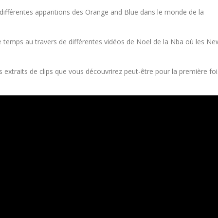
 différentes apparitions des Orange and Blue dans le monde de la
e temps au travers de différentes vidéos de Noel de la Nba où les Ne
extraits de clips que vous découvrirez peut-être pour la première foi