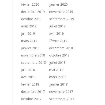
février 2020
janvier 2020
décembre 2019
novembre 2019
octobre 2019
septembre 2019
août 2019
juillet 2019
juin 2019
avril 2019
mars 2019
février 2019
janvier 2019
décembre 2018
novembre 2018
octobre 2018
septembre 2018
juillet 2018
juin 2018
mai 2018
avril 2018
mars 2018
février 2018
janvier 2018
décembre 2017
novembre 2017
octobre 2017
septembre 2017