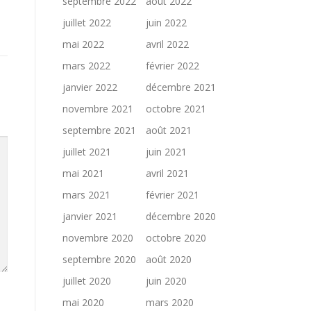
septembre 2022
août 2022
juillet 2022
juin 2022
mai 2022
avril 2022
mars 2022
février 2022
janvier 2022
décembre 2021
novembre 2021
octobre 2021
septembre 2021
août 2021
juillet 2021
juin 2021
mai 2021
avril 2021
mars 2021
février 2021
janvier 2021
décembre 2020
novembre 2020
octobre 2020
septembre 2020
août 2020
juillet 2020
juin 2020
mai 2020
mars 2020