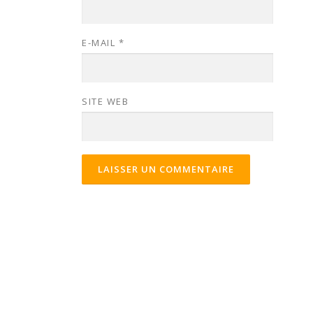
E-MAIL
*
SITE WEB