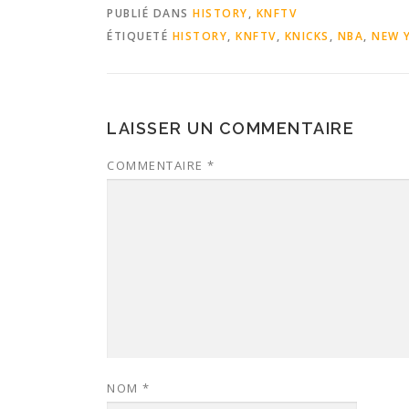
PUBLIÉ DANS
HISTORY
,
KNFTV
ÉTIQUETÉ
HISTORY
,
KNFTV
,
KNICKS
,
NBA
,
NEW 
LAISSER UN COMMENTAIRE
COMMENTAIRE
*
NOM
*