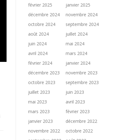
février 2025
janvier 2025
décembre 2024
novembre 2024
octobre 2024
septembre 2024
août 2024
juillet 2024
juin 2024
mai 2024
avril 2024
mars 2024
février 2024
janvier 2024
décembre 2023
novembre 2023
octobre 2023
septembre 2023
juillet 2023
juin 2023
mai 2023
avril 2023
mars 2023
février 2023
k
janvier 2023
décembre 2022
novembre 2022
octobre 2022