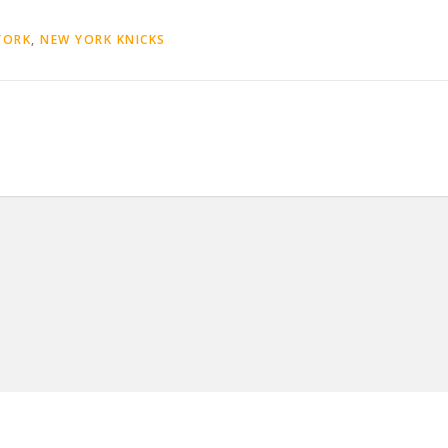
YORK
,
NEW YORK KNICKS