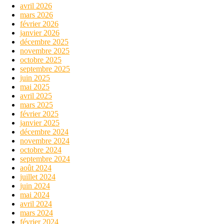
avril 2026
mars 2026
février 2026
janvier 2026
décembre 2025
novembre 2025
octobre 2025
septembre 2025
juin 2025
mai 2025
avril 2025
mars 2025
février 2025
janvier 2025
décembre 2024
novembre 2024
octobre 2024
septembre 2024
août 2024
juillet 2024
juin 2024
mai 2024
avril 2024
mars 2024
février 2024