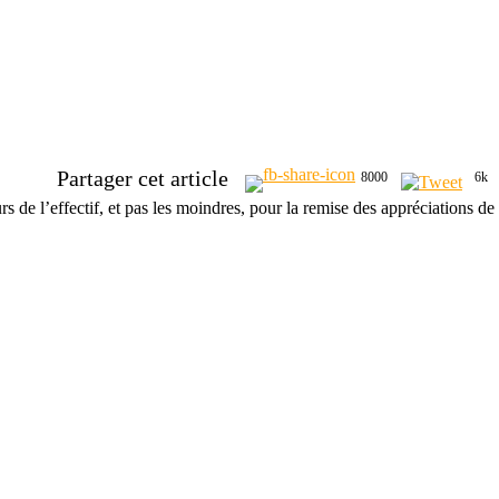
Partager cet article
8000
6k
s de l’effectif, et pas les moindres, pour la remise des appréciations de