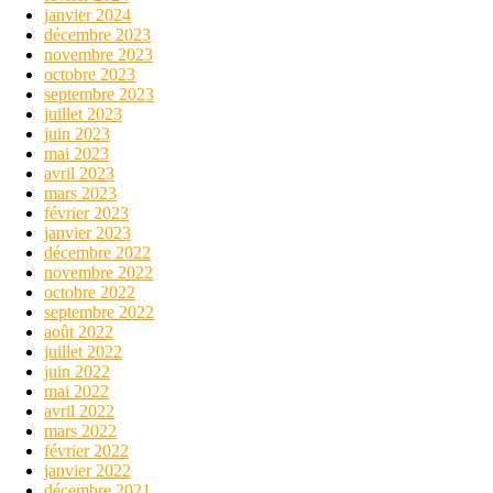
janvier 2024
décembre 2023
novembre 2023
octobre 2023
septembre 2023
juillet 2023
juin 2023
mai 2023
avril 2023
mars 2023
février 2023
janvier 2023
décembre 2022
novembre 2022
octobre 2022
septembre 2022
août 2022
juillet 2022
juin 2022
mai 2022
avril 2022
mars 2022
février 2022
janvier 2022
décembre 2021