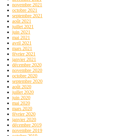
novembre 2021
octobre 2021
septembre 2021
août 2021
juillet 2021
juin 2021
mai 2021
avril 2021
mars 2021
février 2021
janvier 2021
décembre 2020
novembre 2020
octobre 2020
septembre 2020
août 2020
juillet 2020
juin 2020
mai 2020
mars 2020
février 2020
janvier 2020
décembre 2019
novembre 2019
octobre 2019