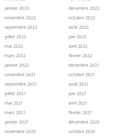
janvier 2023
décembre 2022
novembre 2022
octobre 2022
septembre 2022
août 2022
juillet 2022
juin 2022
mai 2022
avril 2022
mars 2022
février 2022
janvier 2022
décembre 2021
novembre 2021
octobre 2021
septembre 2021
août 2021
juillet 2021
juin 2021
mai 2021
avril 2021
mars 2021
février 2021
janvier 2021
décembre 2020
novembre 2020
octobre 2020