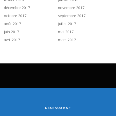
décembre 2017
novembre 2017
octobre 2017
septembre 2017
août 2017
juillet 2017
juin 2017
mai 2017
avril 2017
mars 2017
RÉSEAUX KNF