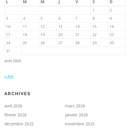
L
M
M
J
V
S
D
1
2
3
4
5
6
7
8
9
10
11
12
13
14
15
16
17
18
19
20
21
22
23
24
25
26
27
28
29
30
31
août 2026
« Avr
ARCHIVES
avril 2026
mars 2026
février 2026
janvier 2026
décembre 2025
novembre 2025