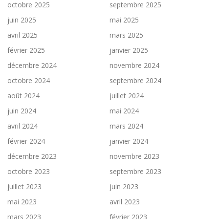
octobre 2025
septembre 2025
juin 2025
mai 2025
avril 2025
mars 2025
février 2025
janvier 2025
décembre 2024
novembre 2024
octobre 2024
septembre 2024
août 2024
juillet 2024
juin 2024
mai 2024
avril 2024
mars 2024
février 2024
janvier 2024
décembre 2023
novembre 2023
octobre 2023
septembre 2023
juillet 2023
juin 2023
mai 2023
avril 2023
mars 2023
février 2023