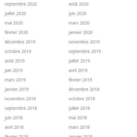
septembre 2020
août 2020
juillet 2020
juin 2020
mai 2020
mars 2020
février 2020
janvier 2020
décembre 2019
novembre 2019
octobre 2019
septembre 2019
août 2019
juillet 2019
juin 2019
avril 2019
mars 2019
février 2019
janvier 2019
décembre 2018
novembre 2018
octobre 2018
septembre 2018
juillet 2018
juin 2018
mai 2018
avril 2018
mars 2018
février 2018
janvier 2018