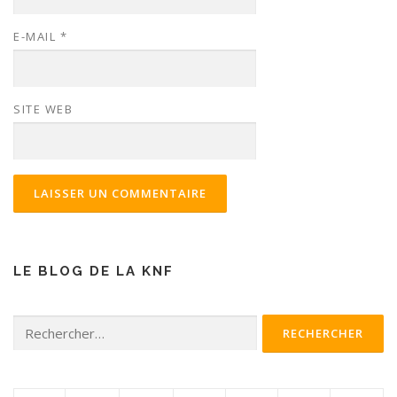
E-MAIL
*
SITE WEB
LE BLOG DE LA KNF
Rechercher :