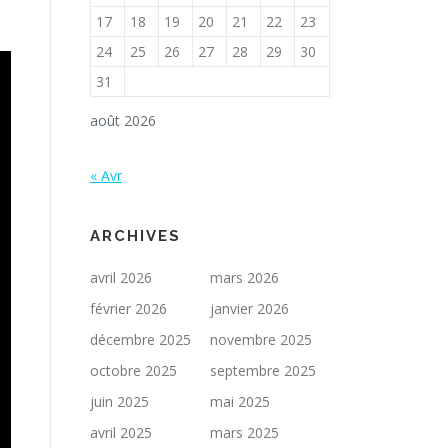
17
18
19
20
21
22
23
24
25
26
27
28
29
30
31
août 2026
« Avr
ARCHIVES
avril 2026
mars 2026
février 2026
janvier 2026
décembre 2025
novembre 2025
octobre 2025
septembre 2025
juin 2025
mai 2025
avril 2025
mars 2025