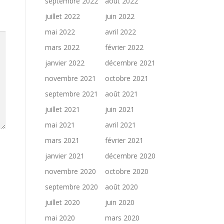
septembre 2022
août 2022
juillet 2022
juin 2022
mai 2022
avril 2022
mars 2022
février 2022
janvier 2022
décembre 2021
novembre 2021
octobre 2021
septembre 2021
août 2021
juillet 2021
juin 2021
mai 2021
avril 2021
mars 2021
février 2021
janvier 2021
décembre 2020
novembre 2020
octobre 2020
septembre 2020
août 2020
juillet 2020
juin 2020
mai 2020
mars 2020