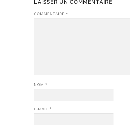
LAISSER UN COMMENTAIRE
COMMENTAIRE
*
NOM
*
E-MAIL
*