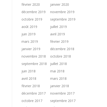
février 2020
janvier 2020
décembre 2019
novembre 2019
octobre 2019
septembre 2019
août 2019
juillet 2019
juin 2019
avril 2019
mars 2019
février 2019
janvier 2019
décembre 2018
novembre 2018
octobre 2018
septembre 2018
juillet 2018
juin 2018
mai 2018
avril 2018
mars 2018
février 2018
janvier 2018
décembre 2017
novembre 2017
octobre 2017
septembre 2017