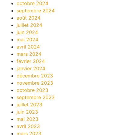
octobre 2024
septembre 2024
août 2024
juillet 2024
juin 2024
mai 2024
avril 2024
mars 2024
février 2024
janvier 2024
décembre 2023
novembre 2023
octobre 2023
septembre 2023
juillet 2023
juin 2023
mai 2023
avril 2023
mars 2023