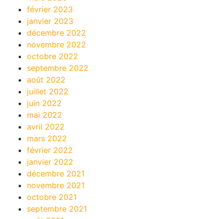
février 2023
janvier 2023
décembre 2022
novembre 2022
octobre 2022
septembre 2022
août 2022
juillet 2022
juin 2022
mai 2022
avril 2022
mars 2022
février 2022
janvier 2022
décembre 2021
novembre 2021
octobre 2021
septembre 2021