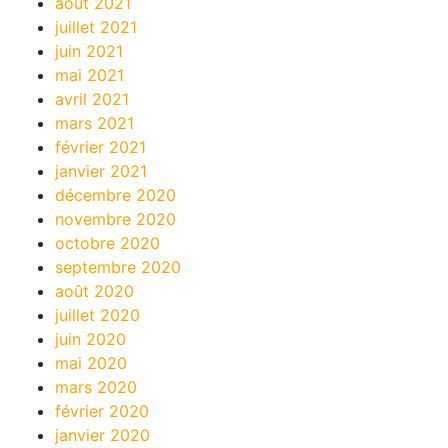
août 2021
juillet 2021
juin 2021
mai 2021
avril 2021
mars 2021
février 2021
janvier 2021
décembre 2020
novembre 2020
octobre 2020
septembre 2020
août 2020
juillet 2020
juin 2020
mai 2020
mars 2020
février 2020
janvier 2020