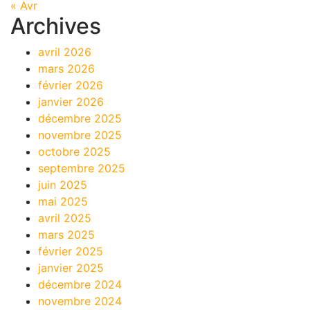
« Avr
Archives
avril 2026
mars 2026
février 2026
janvier 2026
décembre 2025
novembre 2025
octobre 2025
septembre 2025
juin 2025
mai 2025
avril 2025
mars 2025
février 2025
janvier 2025
décembre 2024
novembre 2024