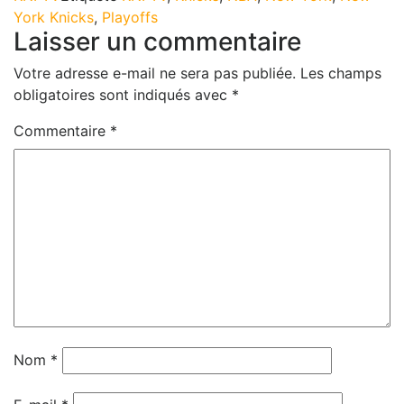
York Knicks
,
Playoffs
Laisser un commentaire
Votre adresse e-mail ne sera pas publiée.
Les champs
obligatoires sont indiqués avec
*
Commentaire
*
Nom
*