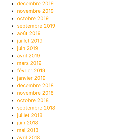
décembre 2019
novembre 2019
octobre 2019
septembre 2019
août 2019
juillet 2019
juin 2019
avril 2019
mars 2019
février 2019
janvier 2019
décembre 2018
novembre 2018
octobre 2018
septembre 2018
juillet 2018
juin 2018
mai 2018
avril 2018