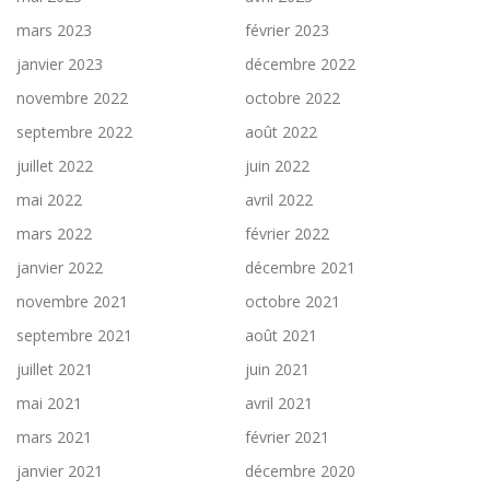
mars 2023
février 2023
janvier 2023
décembre 2022
novembre 2022
octobre 2022
septembre 2022
août 2022
juillet 2022
juin 2022
mai 2022
avril 2022
mars 2022
février 2022
janvier 2022
décembre 2021
novembre 2021
octobre 2021
septembre 2021
août 2021
juillet 2021
juin 2021
mai 2021
avril 2021
mars 2021
février 2021
janvier 2021
décembre 2020