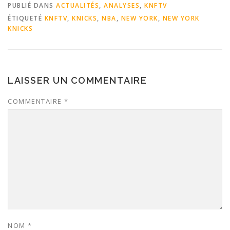
PUBLIÉ DANS
ACTUALITÉS
,
ANALYSES
,
KNFTV
ÉTIQUETÉ
KNFTV
,
KNICKS
,
NBA
,
NEW YORK
,
NEW YORK
KNICKS
LAISSER UN COMMENTAIRE
COMMENTAIRE
*
NOM
*