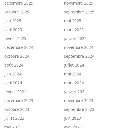
décembre 2025
novembre 2025
octobre 2025
septembre 2025
juin 2025
mai 2025
avril 2025
mars 2025
février 2025
janvier 2025
décembre 2024
novembre 2024
octobre 2024
septembre 2024
août 2024
juillet 2024
juin 2024
mai 2024
avril 2024
mars 2024
février 2024
janvier 2024
décembre 2023
novembre 2023
octobre 2023
septembre 2023
juillet 2023
juin 2023
mai 2023
avril 2023