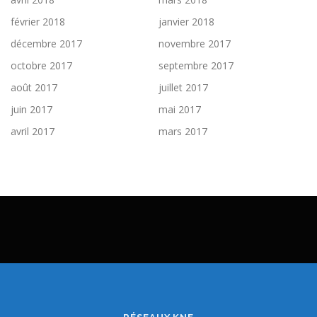
février 2018
janvier 2018
décembre 2017
novembre 2017
octobre 2017
septembre 2017
août 2017
juillet 2017
juin 2017
mai 2017
avril 2017
mars 2017