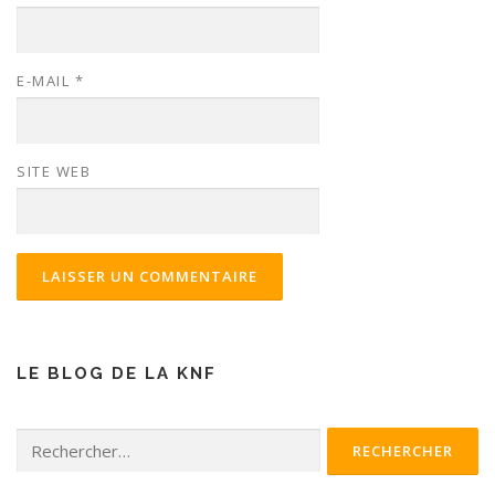
E-MAIL
*
SITE WEB
LE BLOG DE LA KNF
Rechercher :