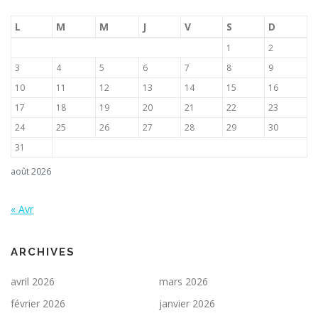
L
M
M
J
V
S
D
1
2
3
4
5
6
7
8
9
10
11
12
13
14
15
16
17
18
19
20
21
22
23
24
25
26
27
28
29
30
31
août 2026
« Avr
ARCHIVES
avril 2026
mars 2026
février 2026
janvier 2026