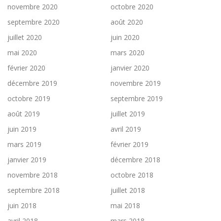
novembre 2020
octobre 2020
septembre 2020
août 2020
juillet 2020
juin 2020
mai 2020
mars 2020
février 2020
janvier 2020
décembre 2019
novembre 2019
octobre 2019
septembre 2019
août 2019
juillet 2019
juin 2019
avril 2019
mars 2019
février 2019
janvier 2019
décembre 2018
novembre 2018
octobre 2018
septembre 2018
juillet 2018
juin 2018
mai 2018
avril 2018
mars 2018