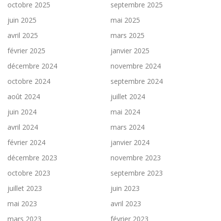
octobre 2025
septembre 2025
juin 2025
mai 2025
avril 2025
mars 2025
février 2025
janvier 2025
décembre 2024
novembre 2024
octobre 2024
septembre 2024
août 2024
juillet 2024
juin 2024
mai 2024
avril 2024
mars 2024
février 2024
janvier 2024
décembre 2023
novembre 2023
octobre 2023
septembre 2023
juillet 2023
juin 2023
mai 2023
avril 2023
mars 2023
février 2023