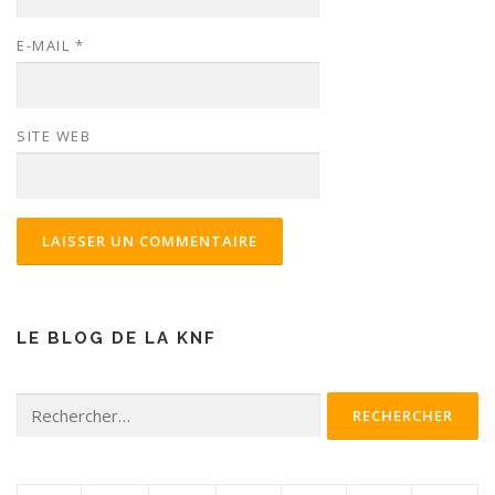
E-MAIL
*
SITE WEB
LE BLOG DE LA KNF
Rechercher :