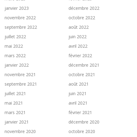
janvier 2023
décembre 2022
novembre 2022
octobre 2022
septembre 2022
août 2022
juillet 2022
juin 2022
mai 2022
avril 2022
mars 2022
février 2022
janvier 2022
décembre 2021
novembre 2021
octobre 2021
septembre 2021
août 2021
juillet 2021
juin 2021
mai 2021
avril 2021
mars 2021
février 2021
janvier 2021
décembre 2020
novembre 2020
octobre 2020