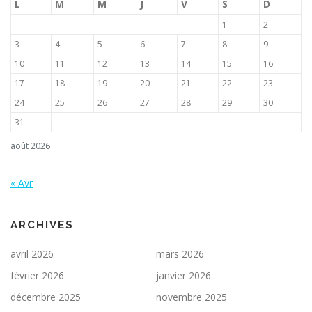
L
M
M
J
V
S
D
1
2
3
4
5
6
7
8
9
10
11
12
13
14
15
16
17
18
19
20
21
22
23
24
25
26
27
28
29
30
31
août 2026
« Avr
ARCHIVES
avril 2026
mars 2026
février 2026
janvier 2026
décembre 2025
novembre 2025