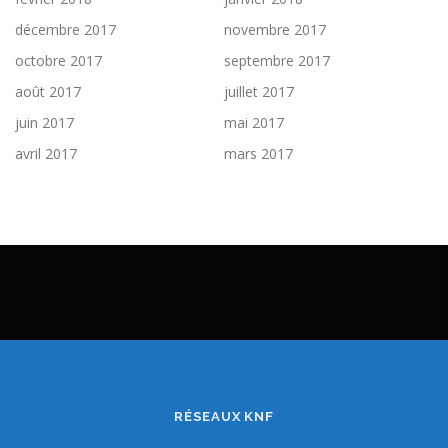
décembre 2017
novembre 2017
octobre 2017
septembre 2017
août 2017
juillet 2017
juin 2017
mai 2017
avril 2017
mars 2017
RÉSEAUX KNF