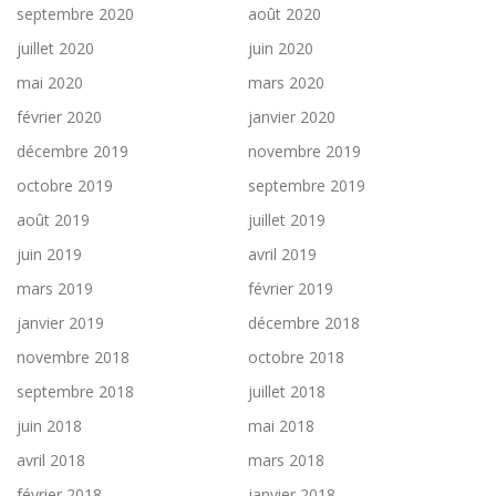
septembre 2020
août 2020
juillet 2020
juin 2020
mai 2020
mars 2020
février 2020
janvier 2020
décembre 2019
novembre 2019
octobre 2019
septembre 2019
août 2019
juillet 2019
juin 2019
avril 2019
mars 2019
février 2019
janvier 2019
décembre 2018
novembre 2018
octobre 2018
septembre 2018
juillet 2018
juin 2018
mai 2018
avril 2018
mars 2018
février 2018
janvier 2018