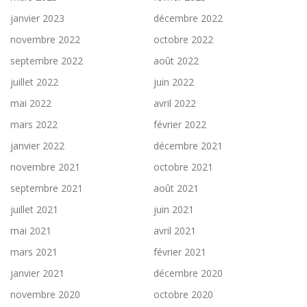
janvier 2023
décembre 2022
novembre 2022
octobre 2022
septembre 2022
août 2022
juillet 2022
juin 2022
mai 2022
avril 2022
mars 2022
février 2022
janvier 2022
décembre 2021
novembre 2021
octobre 2021
septembre 2021
août 2021
juillet 2021
juin 2021
mai 2021
avril 2021
mars 2021
février 2021
janvier 2021
décembre 2020
novembre 2020
octobre 2020