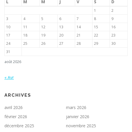
L
M
M
J
V
S
D
1
2
3
4
5
6
7
8
9
10
11
12
13
14
15
16
17
18
19
20
21
22
23
24
25
26
27
28
29
30
31
août 2026
« Avr
ARCHIVES
avril 2026
mars 2026
février 2026
janvier 2026
décembre 2025
novembre 2025