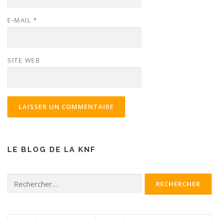
E-MAIL
*
SITE WEB
LE BLOG DE LA KNF
Rechercher :