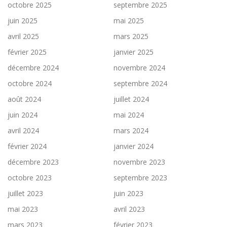
octobre 2025
septembre 2025
juin 2025
mai 2025
avril 2025
mars 2025
février 2025
janvier 2025
décembre 2024
novembre 2024
octobre 2024
septembre 2024
août 2024
juillet 2024
juin 2024
mai 2024
avril 2024
mars 2024
février 2024
janvier 2024
décembre 2023
novembre 2023
octobre 2023
septembre 2023
juillet 2023
juin 2023
mai 2023
avril 2023
mars 2023
février 2023