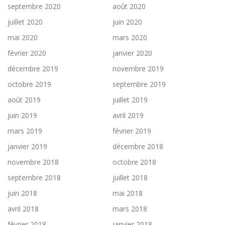
septembre 2020
août 2020
juillet 2020
juin 2020
mai 2020
mars 2020
février 2020
janvier 2020
décembre 2019
novembre 2019
octobre 2019
septembre 2019
août 2019
juillet 2019
juin 2019
avril 2019
mars 2019
février 2019
janvier 2019
décembre 2018
novembre 2018
octobre 2018
septembre 2018
juillet 2018
juin 2018
mai 2018
avril 2018
mars 2018
février 2018
janvier 2018