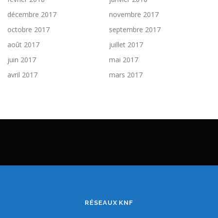
décembre 2017
novembre 2017
octobre 2017
septembre 2017
août 2017
juillet 2017
juin 2017
mai 2017
avril 2017
mars 2017
RÉSEAUX KNF