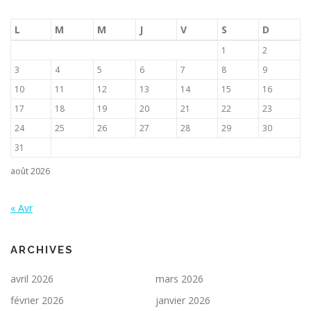
L
M
M
J
V
S
D
1
2
3
4
5
6
7
8
9
10
11
12
13
14
15
16
17
18
19
20
21
22
23
24
25
26
27
28
29
30
31
août 2026
« Avr
ARCHIVES
avril 2026
mars 2026
février 2026
janvier 2026