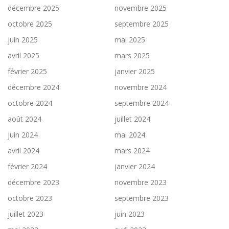
décembre 2025
novembre 2025
octobre 2025
septembre 2025
juin 2025
mai 2025
avril 2025
mars 2025
février 2025
janvier 2025
décembre 2024
novembre 2024
octobre 2024
septembre 2024
août 2024
juillet 2024
juin 2024
mai 2024
avril 2024
mars 2024
février 2024
janvier 2024
décembre 2023
novembre 2023
octobre 2023
septembre 2023
juillet 2023
juin 2023