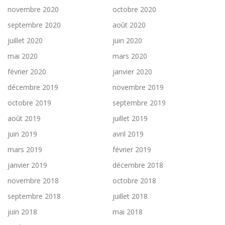
novembre 2020
octobre 2020
septembre 2020
août 2020
juillet 2020
juin 2020
mai 2020
mars 2020
février 2020
janvier 2020
décembre 2019
novembre 2019
octobre 2019
septembre 2019
août 2019
juillet 2019
juin 2019
avril 2019
mars 2019
février 2019
janvier 2019
décembre 2018
novembre 2018
octobre 2018
septembre 2018
juillet 2018
juin 2018
mai 2018