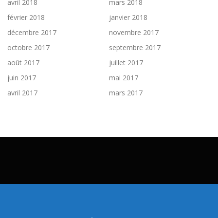
avril 2018
mars 2018
février 2018
janvier 2018
décembre 2017
novembre 2017
octobre 2017
septembre 2017
août 2017
juillet 2017
juin 2017
mai 2017
avril 2017
mars 2017