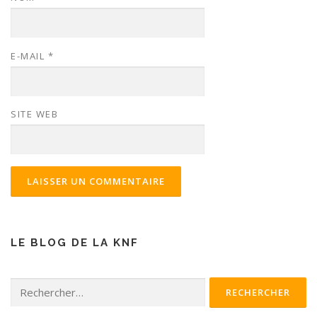
E-MAIL
*
SITE WEB
LE BLOG DE LA KNF
Rechercher :