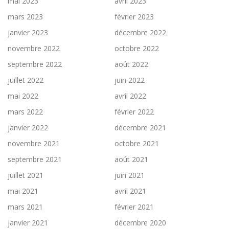
mai 2023
avril 2023
mars 2023
février 2023
janvier 2023
décembre 2022
novembre 2022
octobre 2022
septembre 2022
août 2022
juillet 2022
juin 2022
mai 2022
avril 2022
mars 2022
février 2022
janvier 2022
décembre 2021
novembre 2021
octobre 2021
septembre 2021
août 2021
juillet 2021
juin 2021
mai 2021
avril 2021
mars 2021
février 2021
janvier 2021
décembre 2020