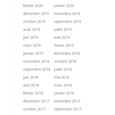
février 2020
janvier 2020
décembre 2019
novembre 2019
octobre 2019
septembre 2019
août 2019
juillet 2019
juin 2019
avril 2019
mars 2019
février 2019
janvier 2019
décembre 2018
novembre 2018
octobre 2018
septembre 2018
juillet 2018
juin 2018
mai 2018
avril 2018
mars 2018
février 2018
janvier 2018
décembre 2017
novembre 2017
octobre 2017
septembre 2017