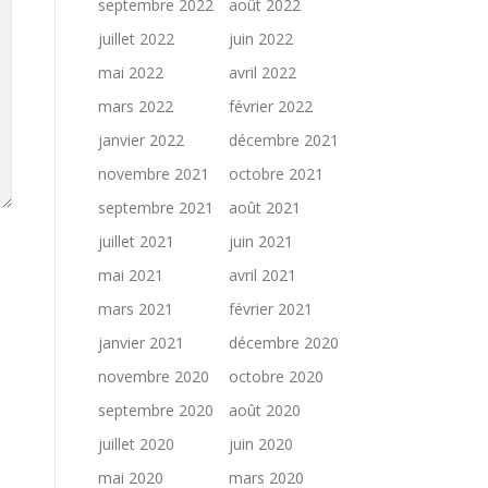
septembre 2022
août 2022
juillet 2022
juin 2022
mai 2022
avril 2022
mars 2022
février 2022
janvier 2022
décembre 2021
novembre 2021
octobre 2021
septembre 2021
août 2021
juillet 2021
juin 2021
mai 2021
avril 2021
mars 2021
février 2021
janvier 2021
décembre 2020
novembre 2020
octobre 2020
septembre 2020
août 2020
juillet 2020
juin 2020
mai 2020
mars 2020