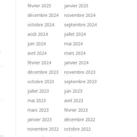
février 2025
janvier 2025
décembre 2024
novembre 2024
octobre 2024
septembre 2024
août 2024
juillet 2024
juin 2024
mai 2024
k
avril 2024
mars 2024
février 2024
janvier 2024
décembre 2023
novembre 2023
octobre 2023
septembre 2023
juillet 2023
juin 2023
mai 2023
avril 2023
mars 2023
février 2023
janvier 2023
décembre 2022
novembre 2022
octobre 2022