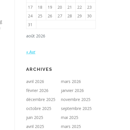
17
18
19
20
21
22
23
24
25
26
27
28
29
30
g​
31
e
août 2026
« Avr
ARCHIVES
avril 2026
mars 2026
février 2026
janvier 2026
décembre 2025
novembre 2025
octobre 2025
septembre 2025
juin 2025
mai 2025
avril 2025
mars 2025