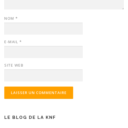
NOM
*
E-MAIL
*
SITE WEB
LE BLOG DE LA KNF