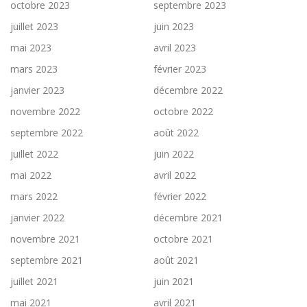
octobre 2023
septembre 2023
juillet 2023
juin 2023
mai 2023
avril 2023
mars 2023
février 2023
janvier 2023
décembre 2022
novembre 2022
octobre 2022
septembre 2022
août 2022
juillet 2022
juin 2022
mai 2022
avril 2022
mars 2022
février 2022
janvier 2022
décembre 2021
novembre 2021
octobre 2021
septembre 2021
août 2021
juillet 2021
juin 2021
mai 2021
avril 2021