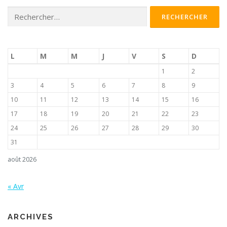
Rechercher :
L
M
M
J
V
S
D
1
2
3
4
5
6
7
8
9
10
11
12
13
14
15
16
17
18
19
20
21
22
23
24
25
26
27
28
29
30
31
août 2026
« Avr
ARCHIVES