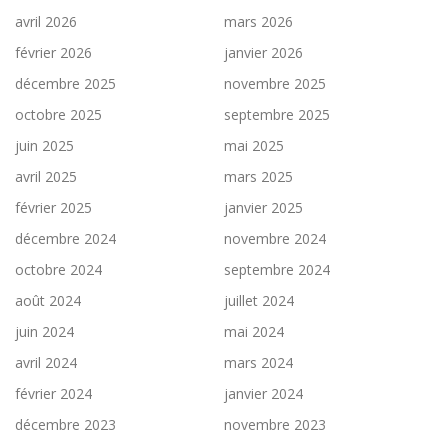
avril 2026
mars 2026
février 2026
janvier 2026
décembre 2025
novembre 2025
octobre 2025
septembre 2025
juin 2025
mai 2025
avril 2025
mars 2025
février 2025
janvier 2025
décembre 2024
novembre 2024
octobre 2024
septembre 2024
août 2024
juillet 2024
juin 2024
mai 2024
avril 2024
mars 2024
février 2024
janvier 2024
décembre 2023
novembre 2023