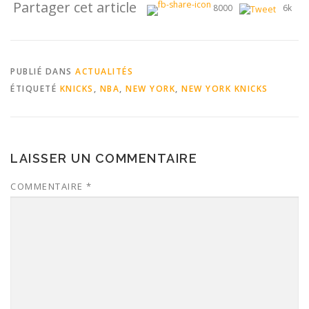
Partager cet article
8000
6k
PUBLIÉ DANS
ACTUALITÉS
ÉTIQUETÉ
KNICKS
,
NBA
,
NEW YORK
,
NEW YORK KNICKS
LAISSER UN COMMENTAIRE
COMMENTAIRE
*