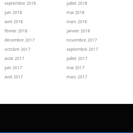
septembre 2018
juillet 2018
juin 2018
mai 2018
avril 2018
mars 2018
février 2018
janvier 2018
décembre 2017
novembre 2017
octobre 2017
septembre 2017
août 2017
juillet 2017
juin 2017
mai 2017
avril 2017
mars 2017