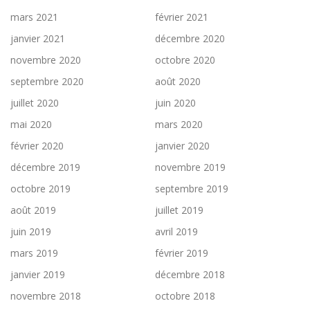
mars 2021
février 2021
janvier 2021
décembre 2020
novembre 2020
octobre 2020
septembre 2020
août 2020
juillet 2020
juin 2020
mai 2020
mars 2020
février 2020
janvier 2020
décembre 2019
novembre 2019
octobre 2019
septembre 2019
août 2019
juillet 2019
juin 2019
avril 2019
mars 2019
février 2019
janvier 2019
décembre 2018
novembre 2018
octobre 2018