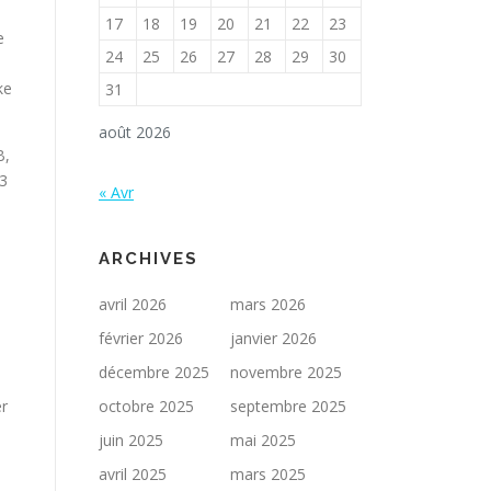
17
18
19
20
21
22
23
e
24
25
26
27
28
29
30
ke
31
août 2026
B,
-3
« Avr
ARCHIVES
avril 2026
mars 2026
février 2026
janvier 2026
décembre 2025
novembre 2025
er
octobre 2025
septembre 2025
juin 2025
mai 2025
avril 2025
mars 2025