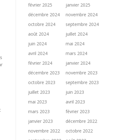
février 2025
janvier 2025
décembre 2024
novembre 2024
octobre 2024
septembre 2024
août 2024
juillet 2024
juin 2024
mai 2024
avril 2024
mars 2024
rs
février 2024
janvier 2024
ar
décembre 2023
novembre 2023
octobre 2023
septembre 2023
juillet 2023
juin 2023
mai 2023
avril 2023
t
mars 2023
février 2023
janvier 2023
décembre 2022
novembre 2022
octobre 2022