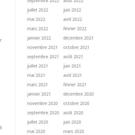
septembre 2022
août 2022
juillet 2022
juin 2022
mai 2022
avril 2022
mars 2022
février 2022
janvier 2022
décembre 2021
r
novembre 2021
octobre 2021
septembre 2021
août 2021
juillet 2021
juin 2021
mai 2021
avril 2021
mars 2021
février 2021
janvier 2021
décembre 2020
novembre 2020
octobre 2020
septembre 2020
août 2020
juillet 2020
juin 2020
à
mai 2020
mars 2020