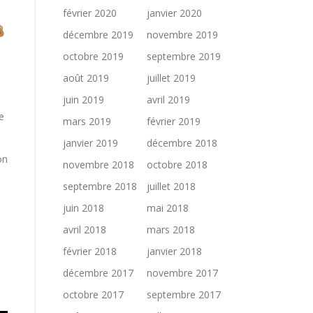
février 2020
janvier 2020
décembre 2019
novembre 2019
octobre 2019
septembre 2019
août 2019
juillet 2019
juin 2019
avril 2019
e
mars 2019
février 2019
janvier 2019
décembre 2018
on
novembre 2018
octobre 2018
septembre 2018
juillet 2018
juin 2018
mai 2018
avril 2018
mars 2018
février 2018
janvier 2018
décembre 2017
novembre 2017
octobre 2017
septembre 2017