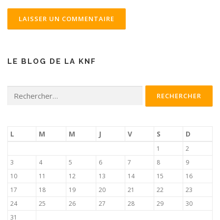
LE BLOG DE LA KNF
Rechercher :
L
M
M
J
V
S
D
1
2
3
4
5
6
7
8
9
10
11
12
13
14
15
16
17
18
19
20
21
22
23
24
25
26
27
28
29
30
31