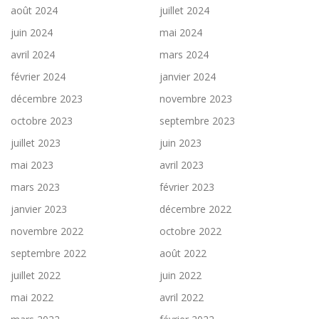
août 2024
juillet 2024
juin 2024
mai 2024
avril 2024
mars 2024
février 2024
janvier 2024
décembre 2023
novembre 2023
octobre 2023
septembre 2023
juillet 2023
juin 2023
mai 2023
avril 2023
mars 2023
février 2023
janvier 2023
décembre 2022
novembre 2022
octobre 2022
septembre 2022
août 2022
juillet 2022
juin 2022
mai 2022
avril 2022