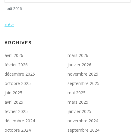
août 2026
« Avr
ARCHIVES
avril 2026
mars 2026
février 2026
janvier 2026
décembre 2025
novembre 2025
octobre 2025
septembre 2025
juin 2025
mai 2025
avril 2025
mars 2025
février 2025
janvier 2025
décembre 2024
novembre 2024
octobre 2024
septembre 2024