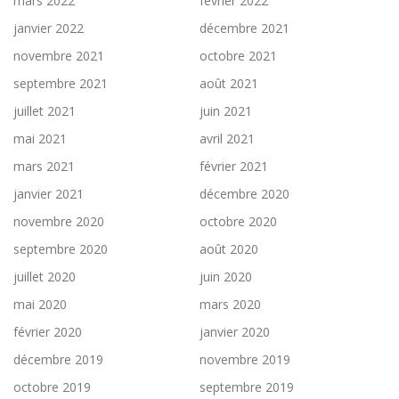
mars 2022
février 2022
janvier 2022
décembre 2021
novembre 2021
octobre 2021
septembre 2021
août 2021
juillet 2021
juin 2021
mai 2021
avril 2021
mars 2021
février 2021
janvier 2021
décembre 2020
novembre 2020
octobre 2020
septembre 2020
août 2020
juillet 2020
juin 2020
mai 2020
mars 2020
février 2020
janvier 2020
décembre 2019
novembre 2019
octobre 2019
septembre 2019