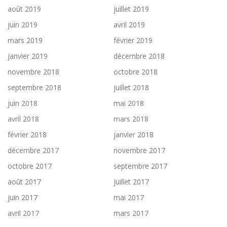
août 2019
juillet 2019
juin 2019
avril 2019
mars 2019
février 2019
janvier 2019
décembre 2018
novembre 2018
octobre 2018
septembre 2018
juillet 2018
juin 2018
mai 2018
avril 2018
mars 2018
février 2018
janvier 2018
décembre 2017
novembre 2017
octobre 2017
septembre 2017
août 2017
juillet 2017
juin 2017
mai 2017
avril 2017
mars 2017