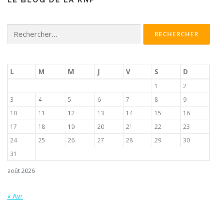
LE BLOG DE LA KNF
Rechercher :
L
M
M
J
V
S
D
1
2
3
4
5
6
7
8
9
10
11
12
13
14
15
16
17
18
19
20
21
22
23
24
25
26
27
28
29
30
31
août 2026
« Avr