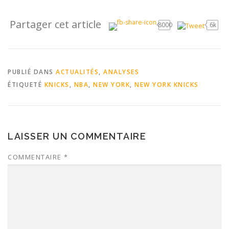
Partager cet article
8000
6k
PUBLIÉ DANS
ACTUALITÉS
,
ANALYSES
ÉTIQUETÉ
KNICKS
,
NBA
,
NEW YORK
,
NEW YORK KNICKS
LAISSER UN COMMENTAIRE
COMMENTAIRE
*