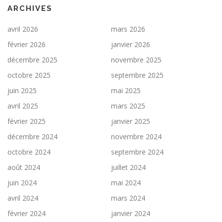
ARCHIVES
avril 2026
mars 2026
février 2026
janvier 2026
décembre 2025
novembre 2025
octobre 2025
septembre 2025
juin 2025
mai 2025
avril 2025
mars 2025
février 2025
janvier 2025
décembre 2024
novembre 2024
octobre 2024
septembre 2024
août 2024
juillet 2024
juin 2024
mai 2024
avril 2024
mars 2024
février 2024
janvier 2024