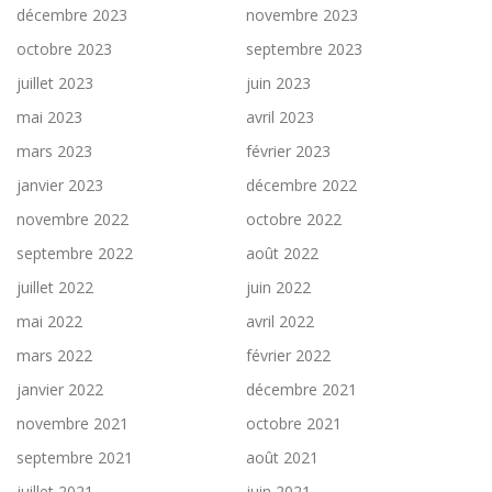
décembre 2023
novembre 2023
octobre 2023
septembre 2023
juillet 2023
juin 2023
mai 2023
avril 2023
mars 2023
février 2023
janvier 2023
décembre 2022
novembre 2022
octobre 2022
septembre 2022
août 2022
juillet 2022
juin 2022
mai 2022
avril 2022
mars 2022
février 2022
janvier 2022
décembre 2021
novembre 2021
octobre 2021
septembre 2021
août 2021
juillet 2021
juin 2021