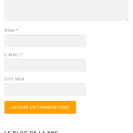
NOM
*
E-MAIL
*
SITE WEB