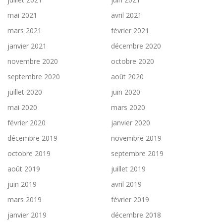
mai 2021
avril 2021
mars 2021
février 2021
janvier 2021
décembre 2020
novembre 2020
octobre 2020
septembre 2020
août 2020
juillet 2020
juin 2020
mai 2020
mars 2020
février 2020
janvier 2020
décembre 2019
novembre 2019
octobre 2019
septembre 2019
août 2019
juillet 2019
juin 2019
avril 2019
mars 2019
février 2019
janvier 2019
décembre 2018