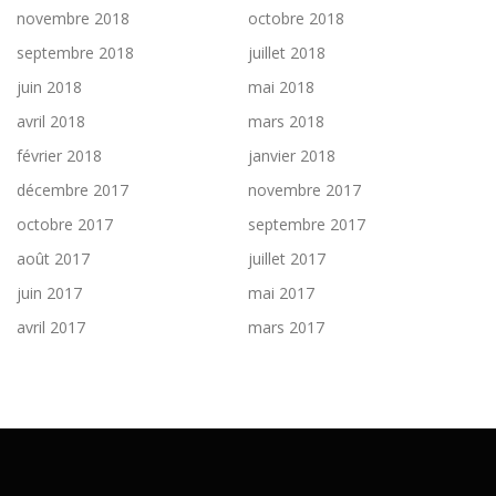
novembre 2018
octobre 2018
septembre 2018
juillet 2018
juin 2018
mai 2018
avril 2018
mars 2018
février 2018
janvier 2018
décembre 2017
novembre 2017
octobre 2017
septembre 2017
août 2017
juillet 2017
juin 2017
mai 2017
avril 2017
mars 2017