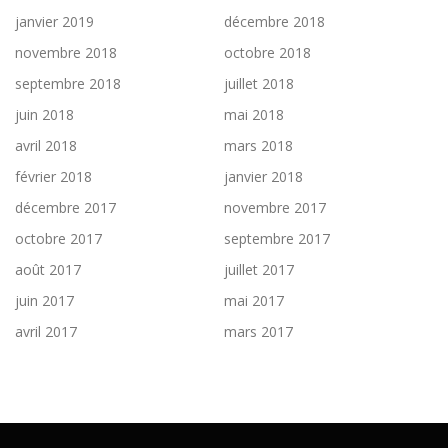
janvier 2019
décembre 2018
novembre 2018
octobre 2018
septembre 2018
juillet 2018
juin 2018
mai 2018
avril 2018
mars 2018
février 2018
janvier 2018
décembre 2017
novembre 2017
octobre 2017
septembre 2017
août 2017
juillet 2017
juin 2017
mai 2017
avril 2017
mars 2017