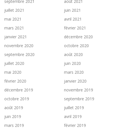
septembre 2021
août 2021
juillet 2021
juin 2021
mai 2021
avril 2021
mars 2021
février 2021
janvier 2021
décembre 2020
novembre 2020
octobre 2020
septembre 2020
août 2020
juillet 2020
juin 2020
mai 2020
mars 2020
février 2020
janvier 2020
décembre 2019
novembre 2019
octobre 2019
septembre 2019
août 2019
juillet 2019
juin 2019
avril 2019
mars 2019
février 2019