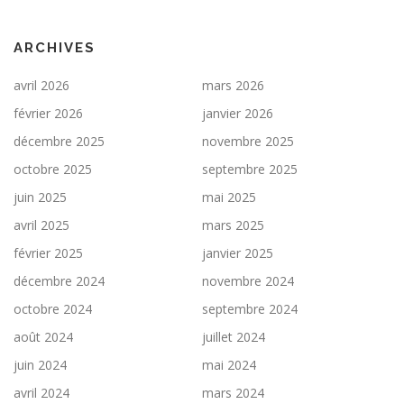
ARCHIVES
avril 2026
mars 2026
février 2026
janvier 2026
décembre 2025
novembre 2025
octobre 2025
septembre 2025
juin 2025
mai 2025
avril 2025
mars 2025
février 2025
janvier 2025
décembre 2024
novembre 2024
octobre 2024
septembre 2024
août 2024
juillet 2024
juin 2024
mai 2024
avril 2024
mars 2024