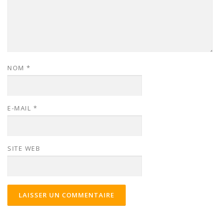
NOM
*
E-MAIL
*
SITE WEB