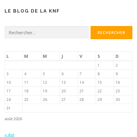
LE BLOG DE LA KNF
Rechercher :
L
M
M
J
V
S
D
1
2
3
4
5
6
7
8
9
10
11
12
13
14
15
16
17
18
19
20
21
22
23
24
25
26
27
28
29
30
31
août 2026
« Avr