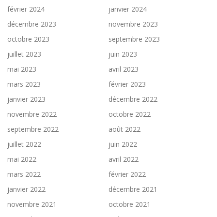
février 2024
janvier 2024
décembre 2023
novembre 2023
octobre 2023
septembre 2023
juillet 2023
juin 2023
mai 2023
avril 2023
mars 2023
février 2023
janvier 2023
décembre 2022
novembre 2022
octobre 2022
septembre 2022
août 2022
juillet 2022
juin 2022
mai 2022
avril 2022
mars 2022
février 2022
janvier 2022
décembre 2021
novembre 2021
octobre 2021