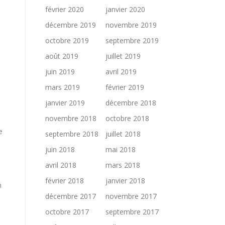
février 2020
janvier 2020
décembre 2019
novembre 2019
octobre 2019
septembre 2019
août 2019
juillet 2019
juin 2019
avril 2019
mars 2019
février 2019
janvier 2019
décembre 2018
novembre 2018
octobre 2018
e
septembre 2018
juillet 2018
juin 2018
mai 2018
avril 2018
mars 2018
février 2018
janvier 2018
n
décembre 2017
novembre 2017
octobre 2017
septembre 2017