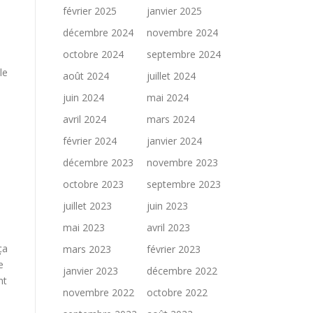
février 2025
janvier 2025
décembre 2024
novembre 2024
octobre 2024
septembre 2024
le
août 2024
juillet 2024
juin 2024
mai 2024
avril 2024
mars 2024
février 2024
janvier 2024
décembre 2023
novembre 2023
octobre 2023
septembre 2023
e
juillet 2023
juin 2023
mai 2023
avril 2023
ça
mars 2023
février 2023
e
janvier 2023
décembre 2022
nt
novembre 2022
octobre 2022