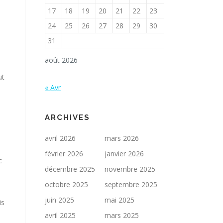
17
18
19
20
21
22
23
24
25
26
27
28
29
30
31
août 2026
ut
« Avr
ARCHIVES
avril 2026
mars 2026
février 2026
janvier 2026
c
décembre 2025
novembre 2025
octobre 2025
septembre 2025
juin 2025
mai 2025
is
avril 2025
mars 2025