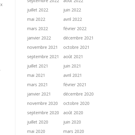
septembre 2022
août 2022
ux
juillet 2022
juin 2022
mai 2022
avril 2022
mars 2022
février 2022
,
janvier 2022
décembre 2021
novembre 2021
octobre 2021
septembre 2021
août 2021
juillet 2021
juin 2021
.
mai 2021
avril 2021
mars 2021
février 2021
janvier 2021
décembre 2020
novembre 2020
octobre 2020
septembre 2020
août 2020
juillet 2020
juin 2020
mai 2020
mars 2020